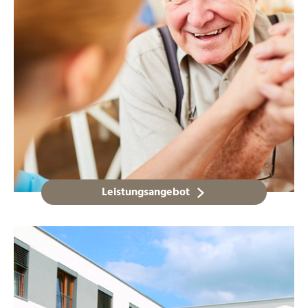
Leistungsangebot