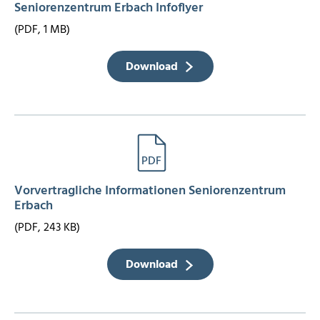
Seniorenzentrum Erbach Infoflyer
(PDF, 1 MB)
Download
Vorvertragliche Informationen Seniorenzentrum
Erbach
(PDF, 243 KB)
Download