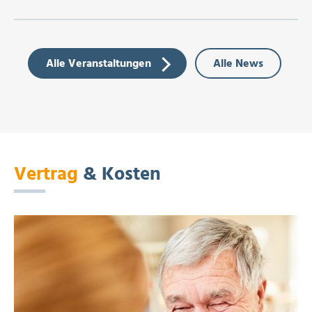
Alle Veranstaltungen
Alle News
Vertrag
& Kosten