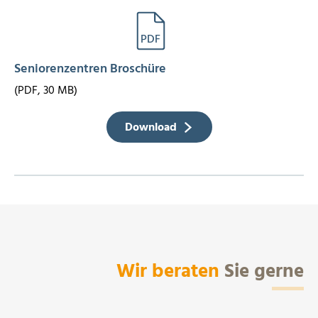
Seniorenzentren Broschüre
(PDF, 30 MB)
Download
Wir beraten
Sie gerne