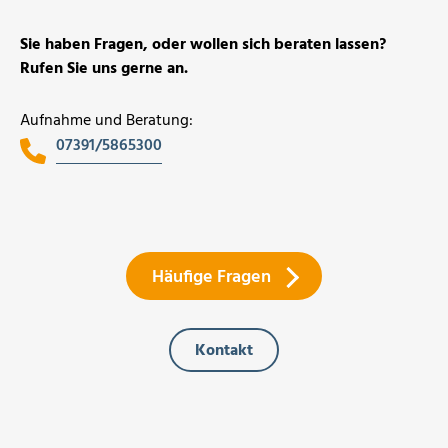
Sie haben Fragen, oder wollen sich beraten lassen?
Rufen Sie uns gerne an.
Aufnahme und Beratung:
07391/5865300
Häufige Fragen
Kontakt