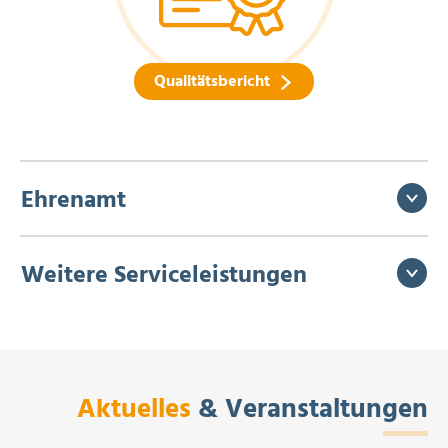
Qualitätsbericht
Ehrenamt
Weitere Serviceleistungen
Aktuelles
& Veranstaltungen