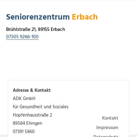
Seniorenzentrum
Erbach
Brühlstraße 21, 89155 Erbach
07305 9266-100
Adresse & Kontakt
ADK GmbH
für Gesundheit und Soziales
Hopfenhausstraße 2
Kontakt
89584 Ehingen
Impressum
07391 5860