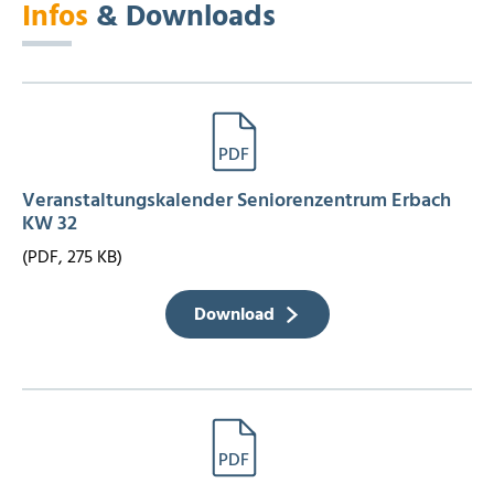
Infos
& Downloads
Veranstaltungskalender Seniorenzentrum Erbach
KW 32
(PDF, 275 KB)
Download