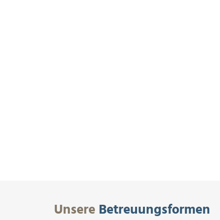
Unsere
Betreuungsformen