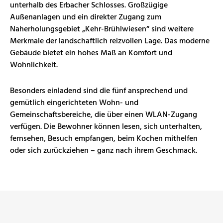
unterhalb des Erbacher Schlosses. Großzügige
Außenanlagen und ein direkter Zugang zum
Naherholungsgebiet „Kehr-Brühlwiesen“ sind weitere
Merkmale der landschaftlich reizvollen Lage. Das moderne
Gebäude bietet ein hohes Maß an Komfort und
Wohnlichkeit.
Besonders einladend sind die fünf ansprechend und
gemütlich eingerichteten Wohn- und
Gemeinschaftsbereiche, die über einen WLAN-Zugang
verfügen. Die Bewohner können lesen, sich unterhalten,
fernsehen, Besuch empfangen, beim Kochen mithelfen
oder sich zurückziehen – ganz nach ihrem Geschmack.