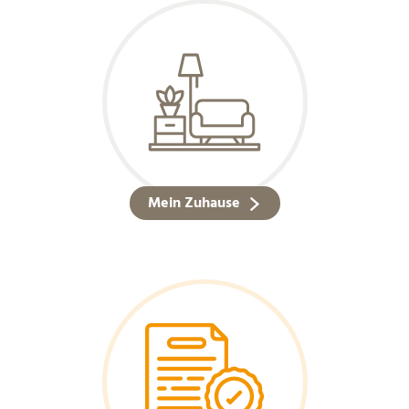
Mein Zuhause