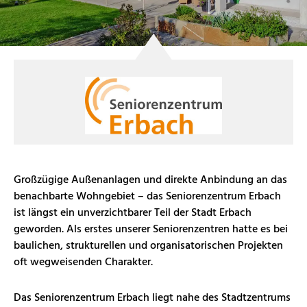
Großzügige Außenanlagen und direkte Anbindung an das
benachbarte Wohngebiet – das Seniorenzentrum Erbach
ist längst ein unverzichtbarer Teil der Stadt Erbach
geworden. Als erstes unserer Seniorenzentren hatte es bei
baulichen, strukturellen und organisatorischen Projekten
oft wegweisenden Charakter.
Das Seniorenzentrum Erbach liegt nahe des Stadtzentrums