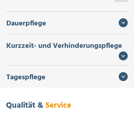
Dauerpflege
Kurzzeit- und Verhinderungspflege
Tagespflege
Qualität &
Service