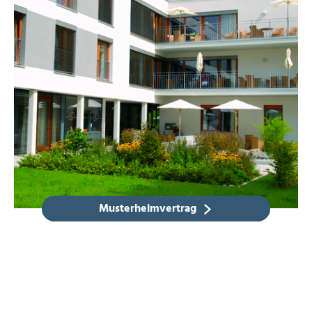
Musterheimvertrag