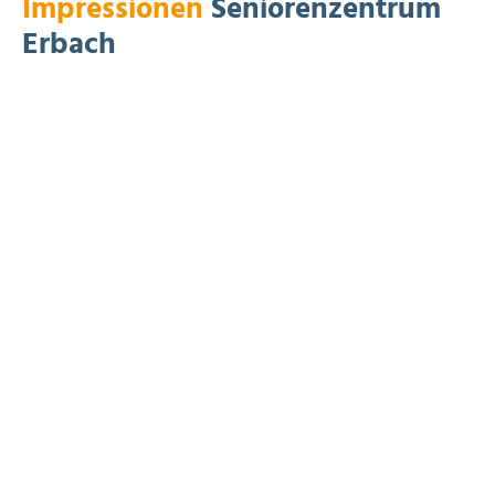
Impressionen
Seniorenzentrum
Erbach