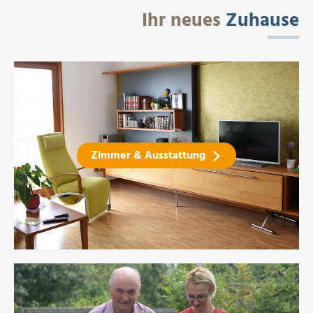
Ihr neues
Zuhause
Zimmer & Ausstattung