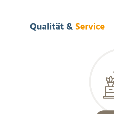
Qualität &
Service