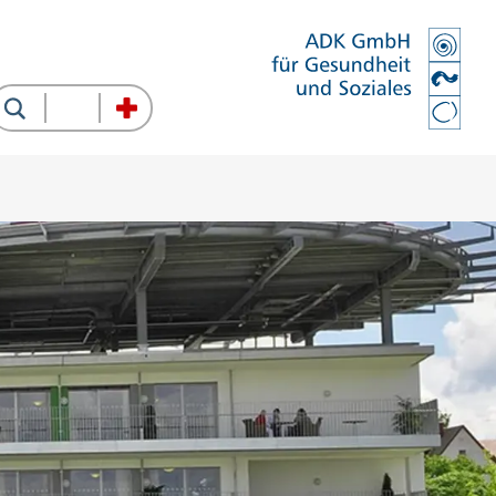
Suche