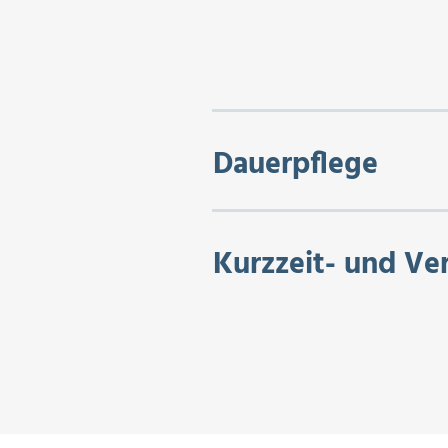
Dauerpflege
Kurzzeit- und Ve