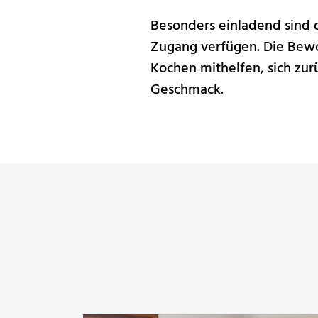
Besonders einladend sind 
Zugang verfügen. Die Bewo
Kochen mithelfen, sich zu
Geschmack.