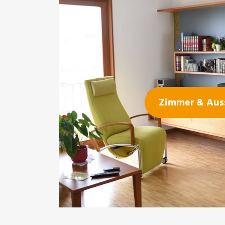
Zimmer & Aus