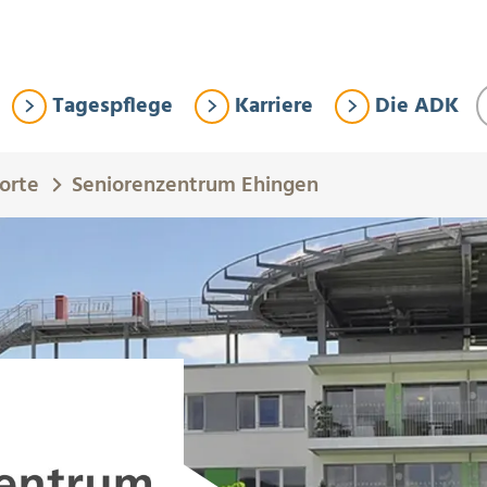
Tagespflege
Karriere
Die ADK
orte
Seniorenzentrum Ehingen