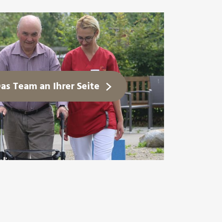
as Team an Ihrer Seite