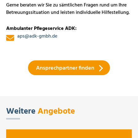
Gerne beraten wir Sie zu sämtlichen Fragen rund um Ihre
Betreuungssituation und leisten individuelle Hilfestellung.
Ambulanter Pflegeservice ADK:
aps
@
adk-gmbh.de
Ansprechpartner finden
Weitere
Angebote