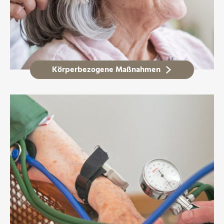
Körperbezogene Maßnahmen