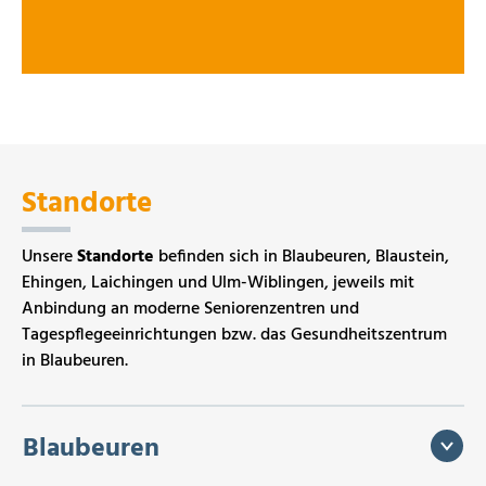
Standorte
Unsere
Standorte
befinden sich in Blaubeuren, Blaustein,
Ehingen, Laichingen und Ulm-Wiblingen, jeweils mit
Anbindung an moderne Seniorenzentren und
Tagespflegeeinrichtungen bzw. das Gesundheitszentrum
in Blaubeuren.
Blaubeuren