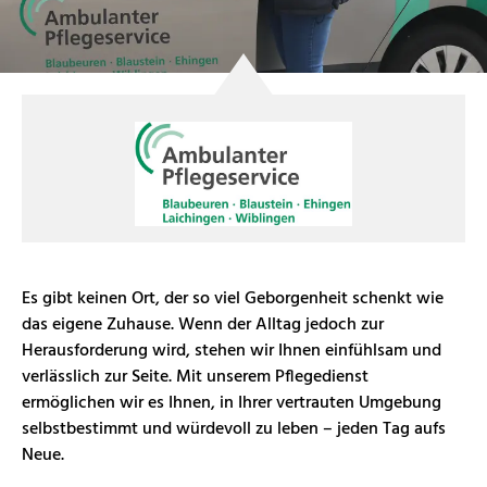
Es gibt keinen Ort, der so viel Geborgenheit schenkt wie
das eigene Zuhause. Wenn der Alltag jedoch zur
Herausforderung wird, stehen wir Ihnen einfühlsam und
verlässlich zur Seite. Mit unserem Pflegedienst
ermöglichen wir es Ihnen, in Ihrer vertrauten Umgebung
selbstbestimmt und würdevoll zu leben – jeden Tag aufs
Neue.