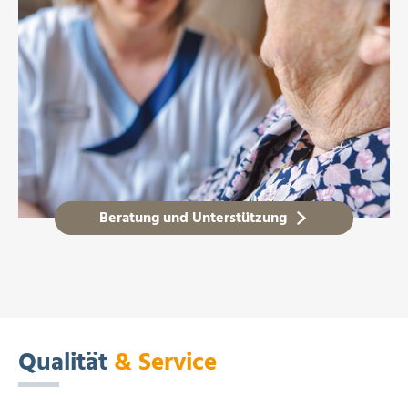
Beratung und Unterstützung
Qualität
& Service