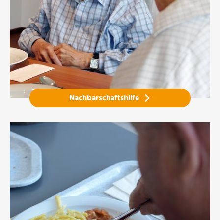
Nachbarschaftshilfe