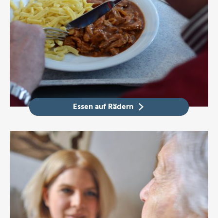
Essen auf Rädern