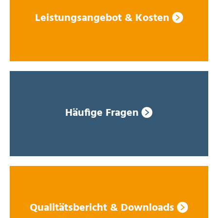
Leistungsangebot & Kosten
Häufige Fragen
Qualitätsbericht & Downloads