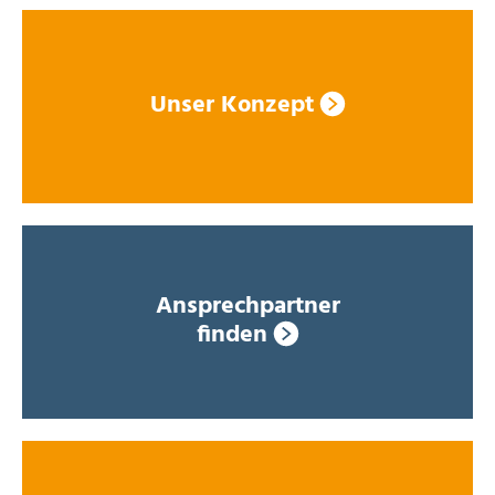
Unser Konzept
Ansprechpartner
finden