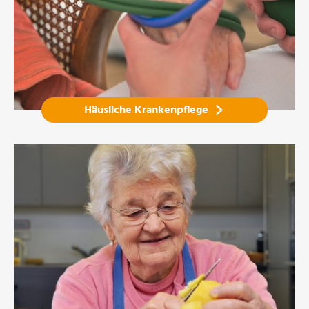
Häusliche Krankenpflege