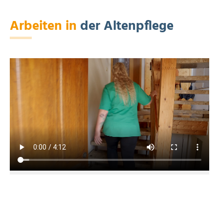
Arbeiten in
der Altenpflege