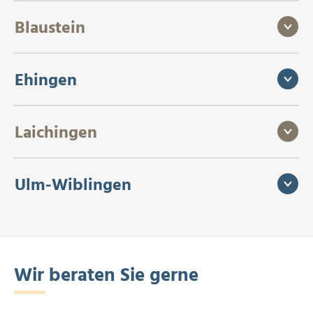
Blaustein
Ehingen
Laichingen
Ulm-Wiblingen
Wir beraten Sie gerne