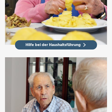
Hilfe bei der Haushaltsführung