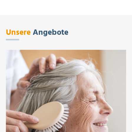
Unsere
Angebote