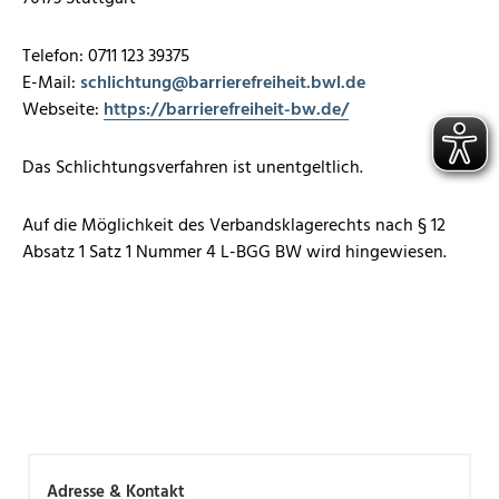
Telefon: 0711 123 39375
E-Mail:
schlichtung
@
barrierefreiheit.bwl.de
Webseite:
https://barrierefreiheit-bw.de/
Das Schlichtungsverfahren ist unentgeltlich.
Auf die Möglichkeit des Verbandsklagerechts nach § 12
Absatz 1 Satz 1 Nummer 4 L-BGG BW wird hingewiesen.
Adresse & Kontakt