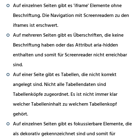
Auf einzelnen Seiten gibt es 'iframe' Elemente ohne
Beschriftung. Die Navigation mit Screenreadern zu den
iframes ist erschwert.
Auf mehreren Seiten gibt es Überschriften, die keine
Beschriftung haben oder das Attribut aria-hidden
enthalten und somit für Screenreader nicht erreichbar
sind.
Auf einer Seite gibt es Tabellen, die nicht korrekt
angelegt sind. Nicht alle Tabellendaten sind
Tabellenköpfe zugeordnet. Es ist nicht immer klar
welcher Tabelleninhalt zu welchem Tabellenkopf
gehört.
Auf einzelnen Seiten gibt es fokussierbare Elemente, die
als dekorativ gekennzeichnet sind und somit für