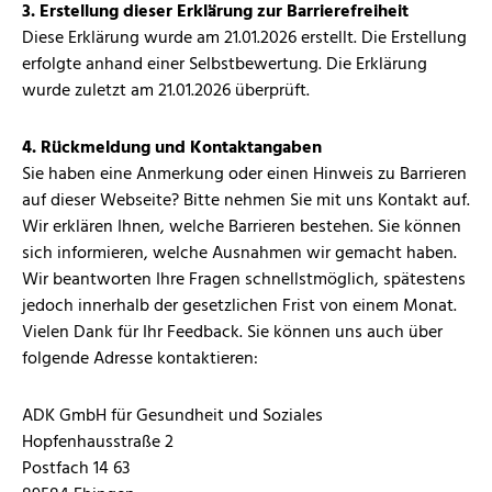
3. Erstellung dieser Erklärung zur Barrierefreiheit
Diese Erklärung wurde am 21.01.2026 erstellt. Die Erstellung
erfolgte anhand einer Selbstbewertung. Die Erklärung
wurde zuletzt am 21.01.2026 überprüft.
4. Rückmeldung und Kontaktangaben
Sie haben eine Anmerkung oder einen Hinweis zu Barrieren
auf dieser Webseite? Bitte nehmen Sie mit uns Kontakt auf.
Wir erklären Ihnen, welche Barrieren bestehen. Sie können
sich informieren, welche Ausnahmen wir gemacht haben.
Wir beantworten Ihre Fragen schnellstmöglich, spätestens
jedoch innerhalb der gesetzlichen Frist von einem Monat.
Vielen Dank für Ihr Feedback. Sie können uns auch über
folgende Adresse kontaktieren:
ADK GmbH für Gesundheit und Soziales
Hopfenhausstraße 2
Postfach 14 63