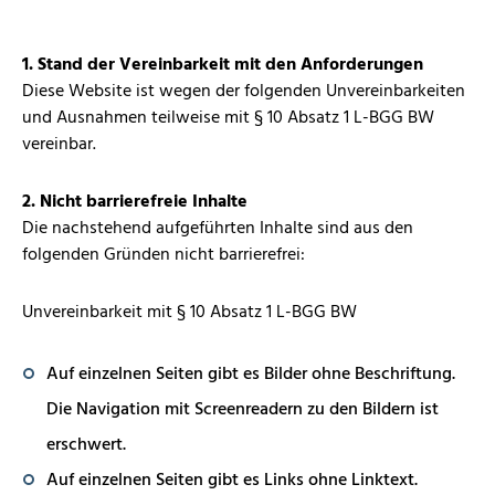
1. Stand der Vereinbarkeit mit den Anforderungen
Diese Website ist wegen der folgenden Unvereinbarkeiten
und Ausnahmen teilweise mit § 10 Absatz 1 L-BGG BW
vereinbar.
2. Nicht barrierefreie Inhalte
Die nachstehend aufgeführten Inhalte sind aus den
folgenden Gründen nicht barrierefrei:
Unvereinbarkeit mit § 10 Absatz 1 L-BGG BW
Auf einzelnen Seiten gibt es Bilder ohne Beschriftung.
Die Navigation mit Screenreadern zu den Bildern ist
erschwert.
Auf einzelnen Seiten gibt es Links ohne Linktext.