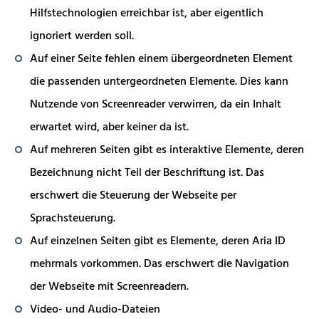
Hilfstechnologien erreichbar ist, aber eigentlich
ignoriert werden soll.
Auf einer Seite fehlen einem übergeordneten Element
die passenden untergeordneten Elemente. Dies kann
Nutzende von Screenreader verwirren, da ein Inhalt
erwartet wird, aber keiner da ist.
Auf mehreren Seiten gibt es interaktive Elemente, deren
Bezeichnung nicht Teil der Beschriftung ist. Das
erschwert die Steuerung der Webseite per
Sprachsteuerung.
Auf einzelnen Seiten gibt es Elemente, deren Aria ID
mehrmals vorkommen. Das erschwert die Navigation
der Webseite mit Screenreadern.
Video- und Audio-Dateien