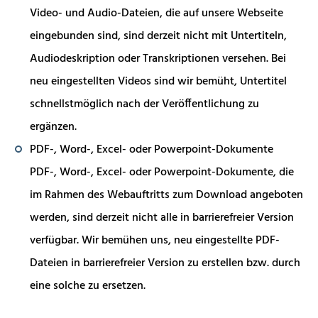
Video- und Audio-Dateien, die auf unsere Webseite
eingebunden sind, sind derzeit nicht mit Untertiteln,
Audiodeskription oder Transkriptionen versehen. Bei
neu eingestellten Videos sind wir bemüht, Untertitel
schnellstmöglich nach der Veröffentlichung zu
ergänzen.
PDF-, Word-, Excel- oder Powerpoint-Dokumente
PDF-, Word-, Excel- oder Powerpoint-Dokumente, die
im Rahmen des Webauftritts zum Download angeboten
werden, sind derzeit nicht alle in barrierefreier Version
verfügbar. Wir bemühen uns, neu eingestellte PDF-
Dateien in barrierefreier Version zu erstellen bzw. durch
eine solche zu ersetzen.