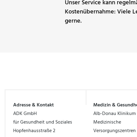
Unser Service kann regelm
Kostenübernahme: Viele Le
gerne.
Adresse & Kontakt
Medizin & Gesundhe
ADK GmbH
Alb-Donau Klinikum
für Gesundheit und Soziales
Medizinische
Hopfenhausstraße 2
Versorgungszentren