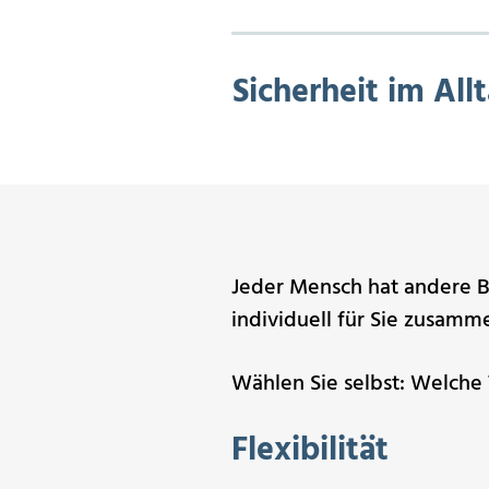
Sicherheit im All
Jeder Mensch hat andere Be
individuell für Sie zusamm
Wählen Sie selbst:
Welche T
Flexibilität