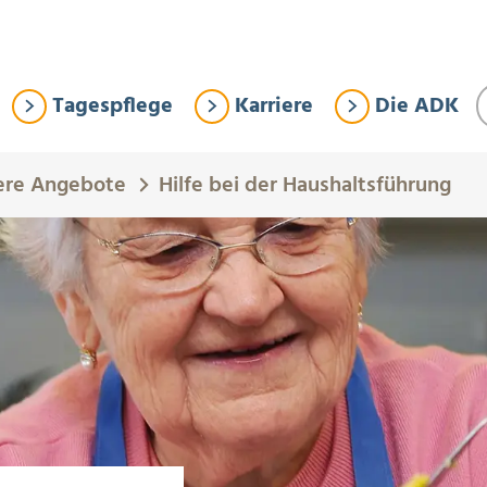
Tagespflege
Karriere
Die ADK
ere Angebote
Hilfe bei der Haushaltsführung