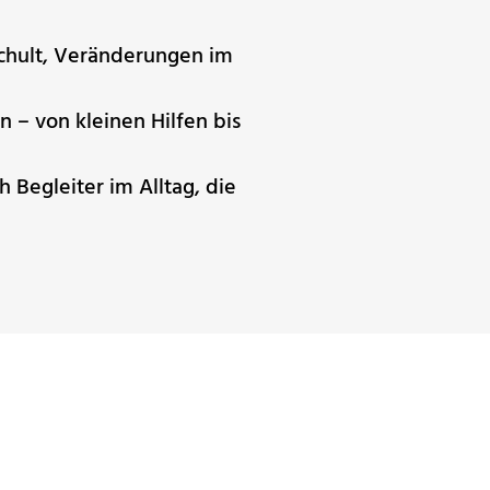
schult, Veränderungen im
 – von kleinen Hilfen bis
 Begleiter im Alltag, die