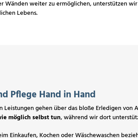
r Wänden weiter zu ermöglichen, unterstützen wir 
glichen Lebens.
nd Pflege Hand in Hand
en Leistungen gehen über das bloße Erledigen von 
wie möglich selbst tun
, während wir dort unterstütz
im Einkaufen, Kochen oder Wäschewaschen beziehe