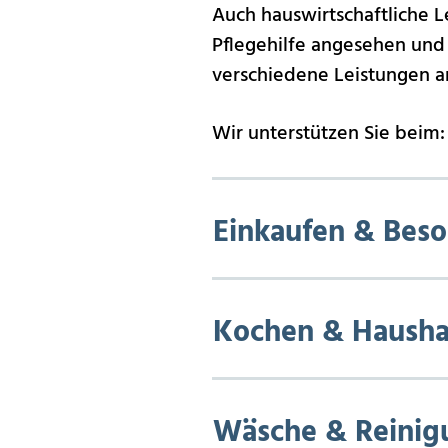
Auch hauswirtschaftliche L
Pflegehilfe angesehen und 
verschiedene Leistungen a
Wir unterstützen Sie beim:
Einkaufen & Bes
Kochen & Haushal
Wäsche & Reinig