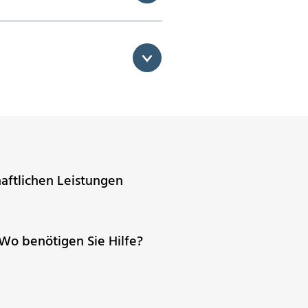
aftlichen Leistungen
Wo benötigen Sie Hilfe?