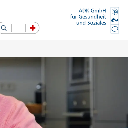
Suche