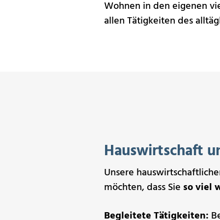
Wohnen in den eigenen vie
allen Tätigkeiten des alltä
Hauswirtschaft u
Unsere hauswirtschaftlich
möchten, dass Sie
so viel 
Begleitete Tätigkeiten:
Be