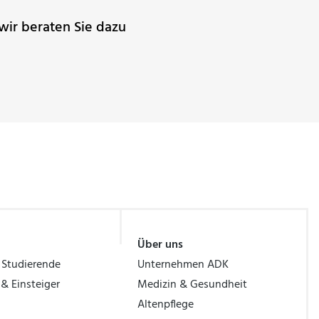
wir beraten Sie dazu
Über uns
 Studierende
Unternehmen ADK
 & Einsteiger
Medizin & Gesundheit
Altenpflege