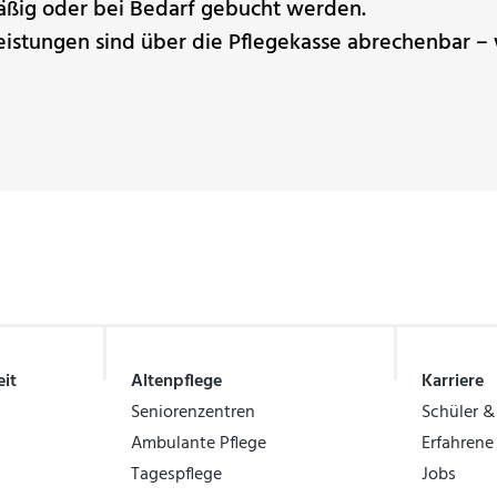
äßig oder bei Bedarf gebucht werden.
istungen sind über die Pflegekasse abrechenbar – 
it
Altenpflege
Karriere
Seniorenzentren
Schüler &
Ambulante Pflege
Erfahrene
Tagespflege
Jobs