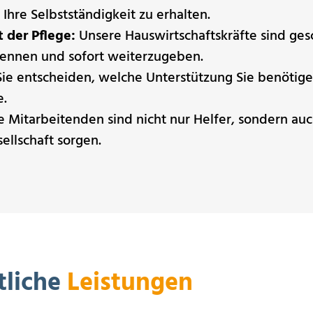
 Ihre Selbstständigkeit zu erhalten.
der Pflege:
Unsere Hauswirtschaftskräfte sind ge
ennen und sofort weiterzugeben.
ie entscheiden, welche Unterstützung Sie benötigen
e.
 Mitarbeitenden sind nicht nur Helfer, sondern auch
ellschaft sorgen.
tliche
Leistungen