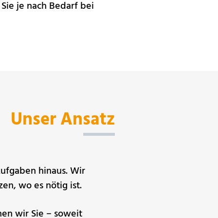
Sie je nach Bedarf bei
Unser Ansatz
Aufgaben hinaus. Wir
en, wo es nötig ist.
n wir Sie – soweit