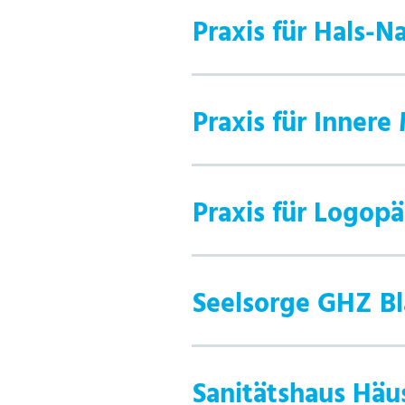
Praxis für Hals-
Praxis für Innere
Praxis für Logopä
Seelsorge GHZ B
Sanitätshaus Häu