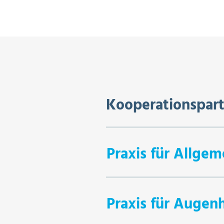
Kooperationspart
Praxis für Allge
Praxis für Augen