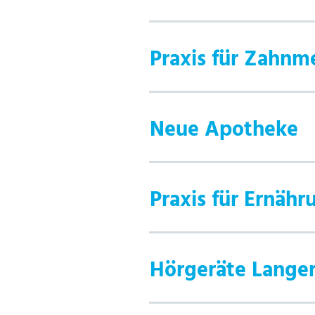
Praxis für Zahnm
Neue Apotheke
Praxis für Ernäh
Hörgeräte Lange