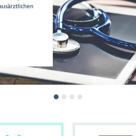
ausärztlichen