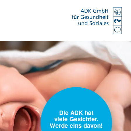
Die ADK hat
viele Gesichter.
Werde eins davon!