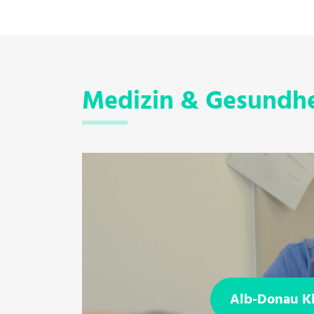
Medizin & Gesundhe
Alb-Donau K