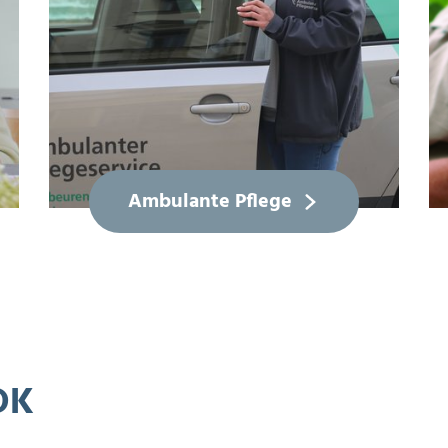
Ambulante Pflege
DK