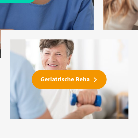
Geriatrische Reha