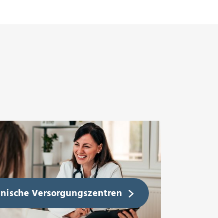
inische Versorgungszentren