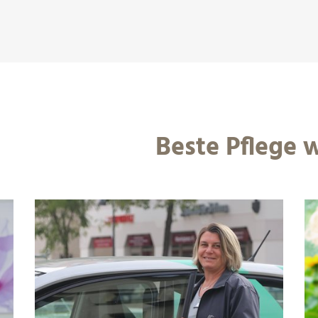
Beste Pflege 