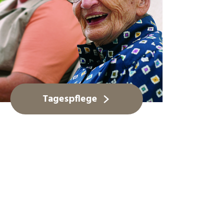
Tagespflege