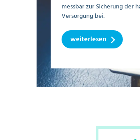
messbar zur Sicherung der h
Versorgung bei.
weiterlesen