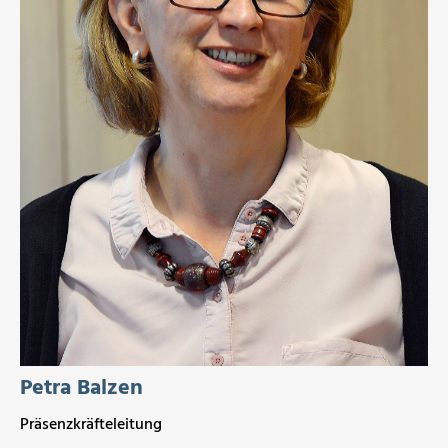
Petra Balzen
Präsenzkräfteleitung