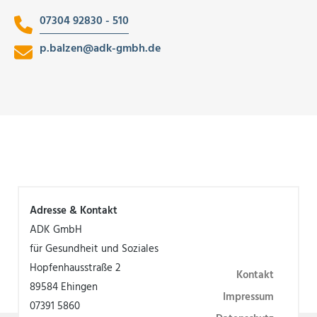
07304 92830 - 510
p.balzen
@
adk-gmbh.de
Adresse & Kontakt
ADK GmbH
für Gesundheit und Soziales
Hopfenhausstraße 2
Kontakt
89584 Ehingen
Impressum
07391 5860