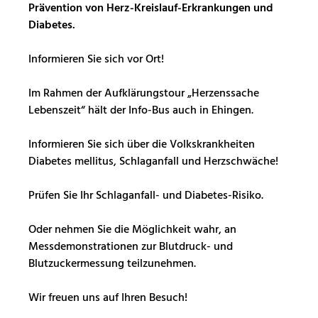
Prävention von Herz-Kreislauf-Erkrankungen und
Diabetes.
Informieren Sie sich vor Ort!
Im Rahmen der Aufklärungstour „Herzenssache
Lebenszeit“ hält der Info-Bus auch in Ehingen.
Informieren Sie sich über die Volkskrankheiten
Diabetes mellitus, Schlaganfall und Herzschwäche!
Prüfen Sie Ihr Schlaganfall- und Diabetes-Risiko.
Oder nehmen Sie die Möglichkeit wahr, an
Messdemonstrationen zur Blutdruck- und
Blutzuckermessung teilzunehmen.
Wir freuen uns auf Ihren Besuch!