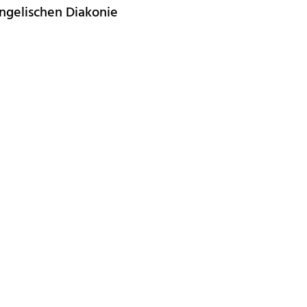
gelischen Diakonie