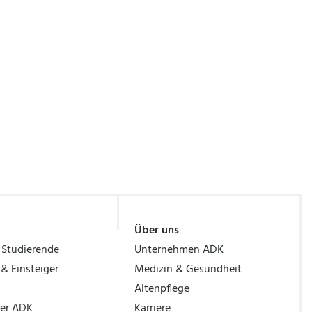
Über uns
 Studierende
Unternehmen ADK
 & Einsteiger
Medizin & Gesundheit
Altenpflege
ber ADK
Karriere