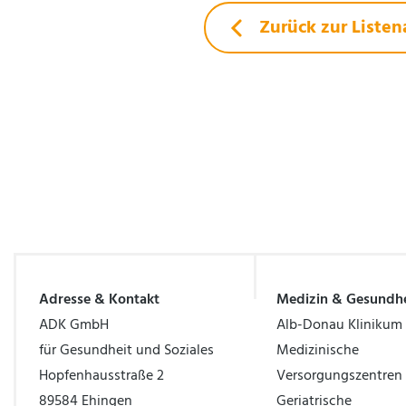
Zurück zur Listen
Adresse & Kontakt
Medizin & Gesundhe
ADK GmbH
Alb-Donau Klinikum
für Gesundheit und Soziales
Medizinische
Hopfenhausstraße 2
Versorgungszentren
89584 Ehingen
Geriatrische