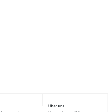
Über uns