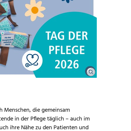
rch Menschen, die gemeinsam
nde in der Pflege täglich – auch im
uch ihre Nähe zu den Patienten und