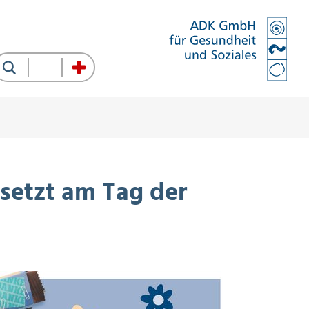
Suche
setzt am Tag der