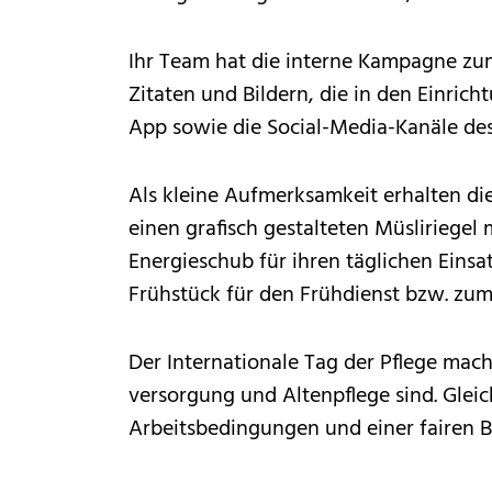
Ihr Team hat die interne Kampagne zu
Zitaten und Bildern, die in den Einri
App sowie die Social-Media-Kanäle de
Als kleine Aufmerksamkeit erhalten d
einen grafisch gestalteten Müsliriegel
Energieschub für ihren täglichen Eins
Frühstück für den Frühdienst bzw. zum
Der Internationale Tag der Pflege mach
versorgung und Altenpflege sind. Gleic
Arbeitsbedingungen und einer fairen 