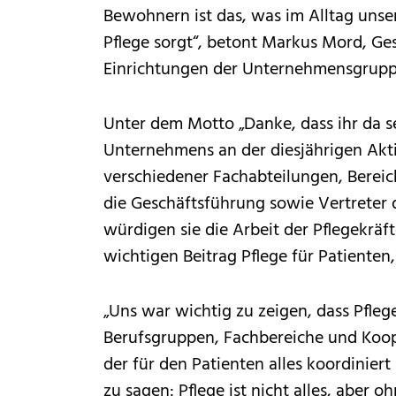
Bewohnern ist das, was im Alltag unse
Pflege sorgt“, betont Markus Mord, Ge
Einrichtungen der Unternehmensgruppe
Unter dem Motto „Danke, dass ihr da s
Unternehmens an der diesjährigen Akti
verschiedener Fachabteilungen, Bereichs
die Geschäftsführung sowie Vertreter d
würdigen sie die Arbeit der Pflegekrä
wichtigen Beitrag Pflege für Patiente
„Uns war wichtig zu zeigen, dass Pflege
Berufsgruppen, Fachbereiche und Koope
der für den Patienten alles koordinie
zu sagen: Pflege ist nicht alles, aber 