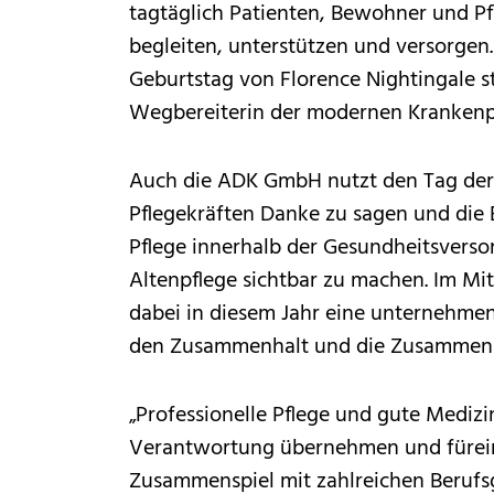
tagtäglich Patienten, Bewohner und Pf
begleiten, unterstützen und versorgen.
Geburtstag von Florence Nightingale sta
Wegbereiterin der modernen Krankenpfl
Auch die ADK GmbH nutzt den Tag der 
Pflegekräften Danke zu sagen und die
Pflege innerhalb der Gesundheitsvers
Altenpflege sichtbar zu machen. Im Mit
dabei in diesem Jahr eine unternehmen
den Zusammenhalt und die Zusammenar
„Professionelle Pflege und gute Mediz
Verantwortung übernehmen und füreina
Zusammenspiel mit zahlreichen Berufs