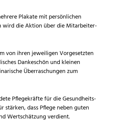
ehrere Plakate mit persönlichen
 wird die Aktion über die Mitarbeiter-
m von ihren jeweiligen Vorgesetzten
bolisches Dankeschön und kleinen
ulinarische Überraschungen zum
dete Pflegekräfte für die Gesundheits­
ür stärken, dass Pflege neben guten
und Wertschätzung verdient.