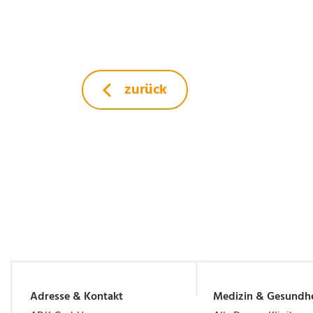
zurück
Adresse & Kontakt
Medizin & Gesundhe