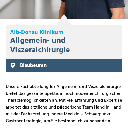
Alb-Donau Klinikum
Allgemein- und
Viszeralchirurgie
Blaubeuren
Unsere Fachabteilung für Allgemein- und Viszeralchirurgie
bietet das gesamte Spektrum hochmoderner chirurgischer
Therapiemöglichkeiten an. Mit viel Erfahrung und Expertise
arbeitet das ärztliche und pflegerische Team Hand in Hand
mit
der Fachabteilung Innere Medizin – Schwerpunkt
Gastroenterologie, um Sie bestmöglich zu behandeln.