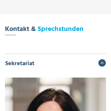
Kontakt &
Sprechstunden
Sekretariat