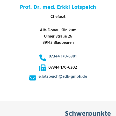
Prof. Dr. med. Erkki Lotspeich
Chefarzt
Alb-Donau Klinikum
Ulmer Straße 26
89143 Blaubeuren
07344 170-6301
07344 170-6302
e.lotspeich
@
adk-gmbh.de
Schwerpunkte