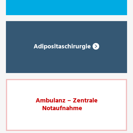
Adipositaschirurgie
Ambulanz – Zentrale
Notaufnahme