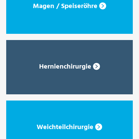
Magen / Speiseröhre
Hernienchirurgie
Weichteilchirurgie