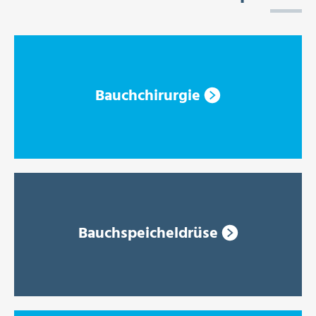
Bauchchirurgie
Bauchspeicheldrüse