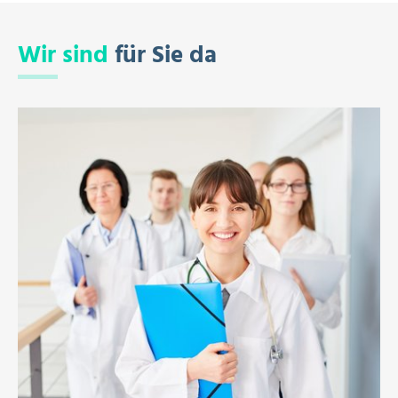
Wir sind
für Sie da