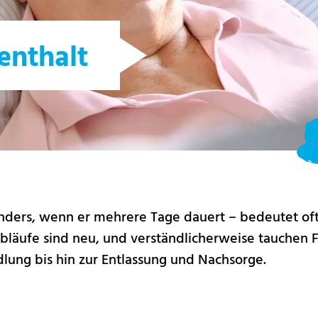
enthalt
sonders, wenn er mehrere Tage dauert – bedeutet of
bläufe sind neu, und verständlicherweise tauchen F
ung bis hin zur Entlassung und Nachsorge.