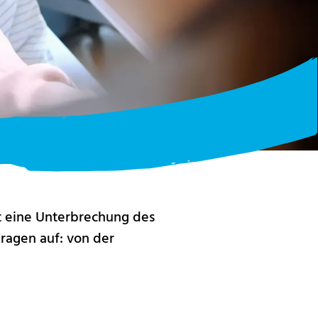
t eine Unterbrechung des
ragen auf: von der