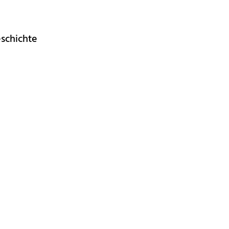
schichte