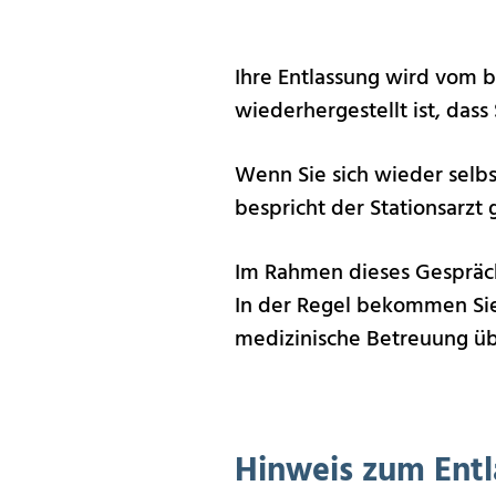
Ihre Entlassung wird vom 
wiederhergestellt ist, das
Wenn Sie sich wieder selb
bespricht der Stationsarzt
Im Rahmen dieses Gesprächs
In der Regel bekommen Sie 
medizinische Betreuung ü
Hinweis zum Entl