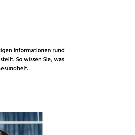
tigen Informationen rund
ellt. So wissen Sie, was
Gesundheit.