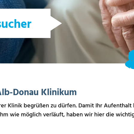
sucher
lb-Donau Klinikum
rer Klinik begrüßen zu dürfen. Damit Ihr Aufenthalt 
m wie möglich verläuft, haben wir hier die wichtig