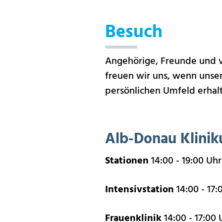
Besuch
Angehörige, Freunde und v
freuen wir uns, wenn unse
persönlichen Umfeld erhalt
Alb-Donau Klini
Stationen
14:00 - 19:00 Uhr
Intensivstation
14:00 - 17:
Frauenklinik
14:00 - 17:00 