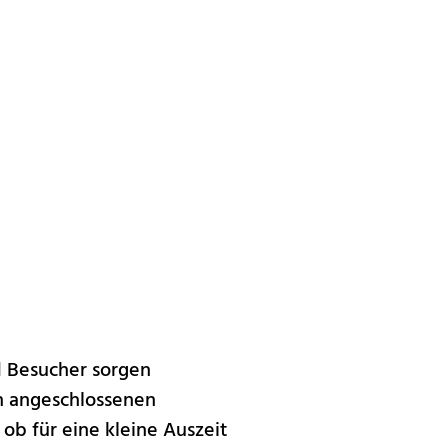
d Besucher sorgen
h angeschlossenen
ob für eine kleine Auszeit