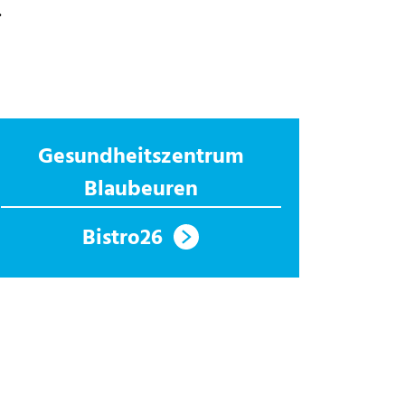
.
Gesundheitszentrum
Blaubeuren
Bistro26