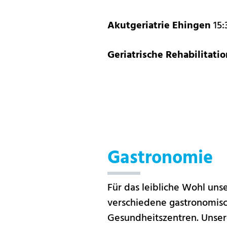
Akutgeriatrie Ehingen
15:
Geriatrische Rehabilitati
Gastronomie
Für das leibliche Wohl uns
verschiedene gastronomisc
Gesundheitszentren. Unsere