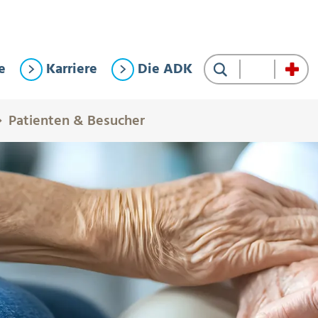
e
Karriere
Die ADK
Suche
Patienten & Besucher