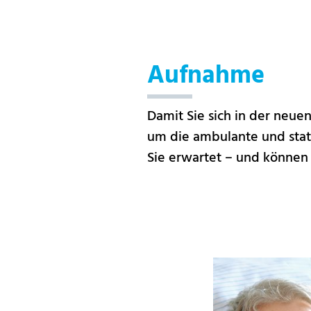
Aufnahme
Damit Sie sich in der neu
um die ambulante und stati
Sie erwartet – und können 