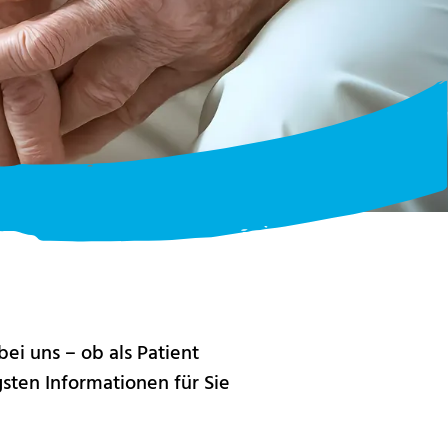
bei uns – ob als Patient
sten Informationen für Sie