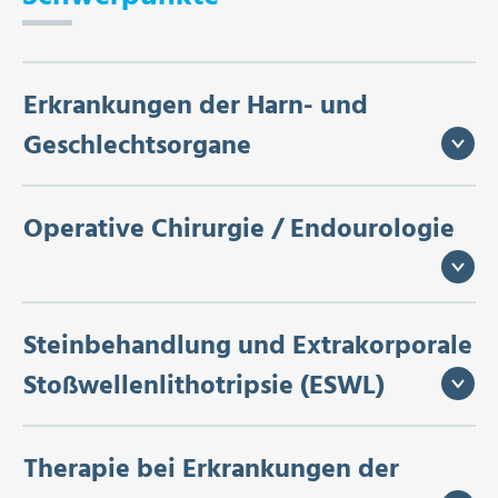
Erkrankungen der Harn- und
Geschlechtsorgane
Operative Chirurgie / Endourologie
Steinbehandlung und Extrakorporale
Stoßwellenlithotripsie (ESWL)
Therapie bei Erkrankungen der