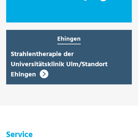
Ehingen
Strahlentherapie der
Universitätsklinik Ulm/Standort
Ehingen
Service