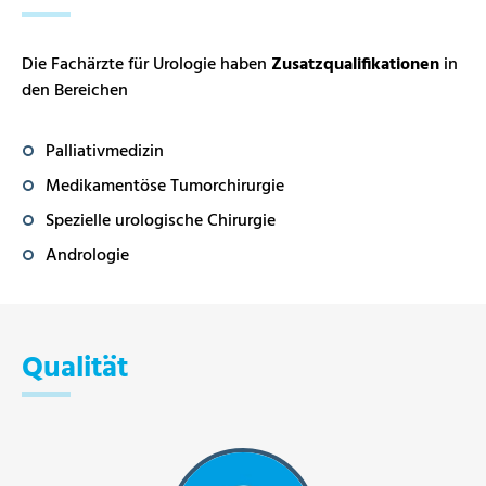
Die Fachärzte für Urologie haben
Zusatzqualifikationen
in
den Bereichen
Palliativmedizin
Medikamentöse Tumorchirurgie
Spezielle urologische Chirurgie
Andrologie
Qualität