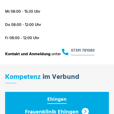
Mi 08:00 - 15:30 Uhr
Do 08:00 - 12:00 Uhr
Fr 08:00 - 12:00 Uhr
07391 781080
Kontakt und Anmeldung
unter
Kompetenz
im Verbund
Ehingen
Frauenklinik Ehingen