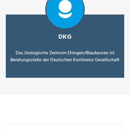
DKG
Das Urologische Zentrum Ehingen/Blaubeuren ist
Beratungsstelle der Deutschen Kontinenz Gesellschaft