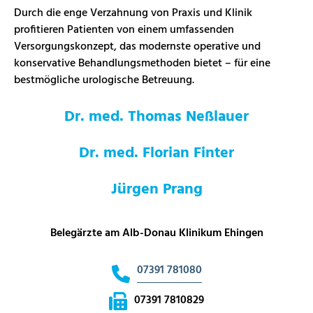
Durch die enge Verzahnung von Praxis und Klinik
profitieren Patienten von einem umfassenden
Versorgungskonzept, das modernste operative und
konservative Behandlungsmethoden bietet – für eine
bestmögliche urologische Betreuung.
Dr. med. Thomas Neßlauer
Dr. med. Florian Finter
Jürgen Prang
Belegärzte am Alb-Donau Klinikum Ehingen
07391 781080
07391 7810829