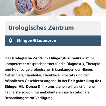
Urologisches Zentrum
Ehingen/Blaubeuren
Das
Urologische Zentrum Ehingen/Blaubeuren
ist Ihr
kompetenter Ansprechpartner für die Diagnostik, Therapie
und Nachsorge urologischer Erkrankungen der Nieren,
Nebenniere, Harnleiter, Harnblase, Prostata und der
männlichen Geschlechtsorgane. In der
Belegabteilung des
Ehinger Alb-Donau Klinikums
stehen wir als erfahrene
Fachärzte sowohl für ambulante als auch stationäre
Behandlungen zur Verfügung.