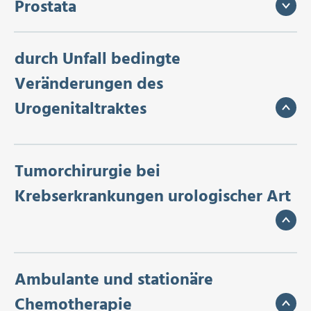
Prostata
durch Unfall bedingte
Veränderungen des
Urogenitaltraktes
Tumorchirurgie bei
Krebserkrankungen urologischer Art
Ambulante und stationäre
Chemotherapie