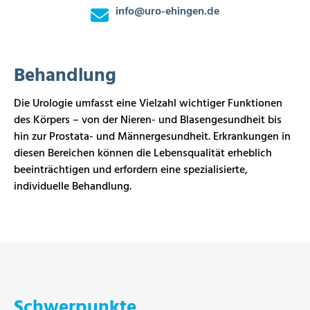
info
@
uro-ehingen.de
Behandlung
Die Urologie umfasst eine Vielzahl wichtiger Funktionen
des Körpers – von der Nieren- und Blasengesundheit bis
hin zur Prostata- und Männergesundheit. Erkrankungen in
diesen Bereichen können die Lebensqualität erheblich
beeinträchtigen und erfordern eine spezialisierte,
individuelle Behandlung.
Schwerpunkte