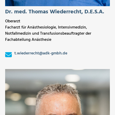
Dr. med. Thomas Wiederrecht, D.E.S.A.
Oberarzt
Facharzt für Anästhesiologie, Intensivmedizin,
Notfallmedizin und Transfusionsbeauftragter der
Fachabteilung Anästhesie
t.wiederrecht
@
adk-gmbh.de