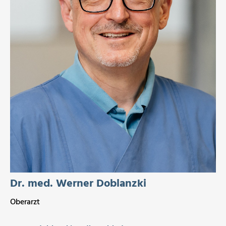
Dr. med. Werner Doblanzki
Oberarzt