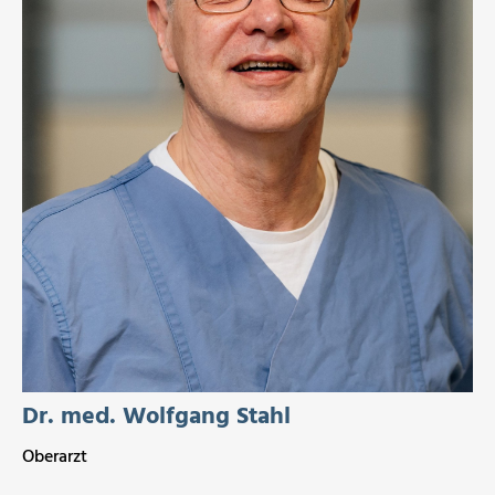
Dr. med. Wolfgang Stahl
Oberarzt