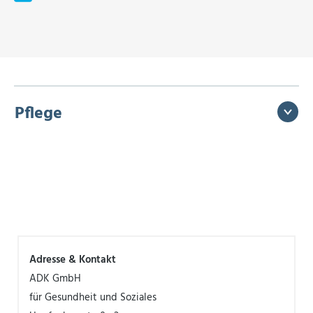
Pflege
Adresse & Kontakt
ADK GmbH
für Gesundheit und Soziales