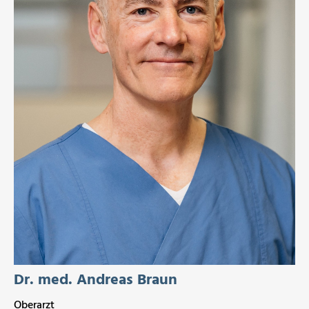
Dr. med. Andreas Braun
Oberarzt