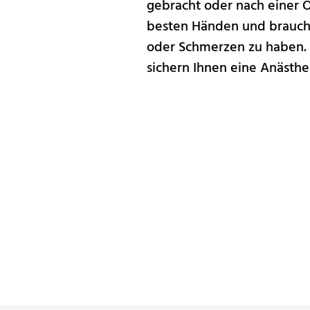
gebracht oder nach einer Op
besten Händen und brauche
oder Schmerzen zu haben.
sichern Ihnen eine Anästh