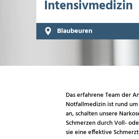
Intensivmedizin
Blaubeuren
Das erfahrene Team der Anä
Notfallmedizin ist rund um 
an, schalten unsere Narkos
Schmerzen durch Voll- ode
sie eine effektive Schmerz