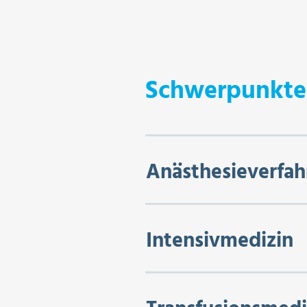
Schwerpunkte
Anästhesieverfah
Intensivmedizin