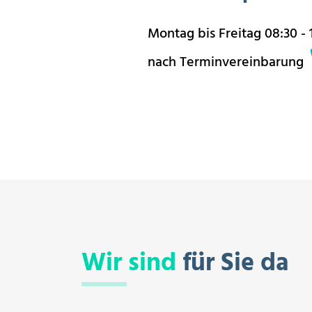
Montag bis Freitag 08:30 - 
nach Terminvereinbarung
Wir sind
für Sie da