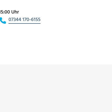
15:00 Uhr
07344 170-6155