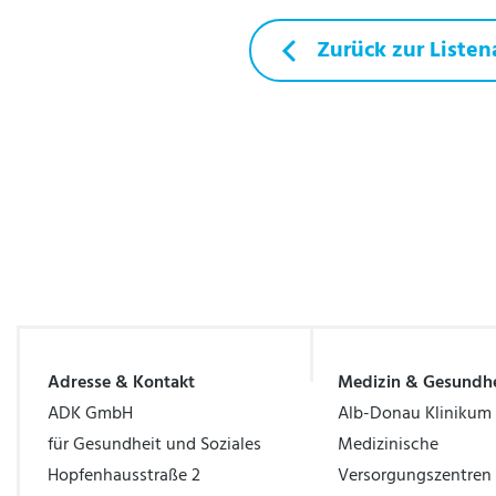
Zurück zur Listen
Adresse & Kontakt
Medizin & Gesundhe
ADK GmbH
Alb-Donau Klinikum
für Gesundheit und Soziales
Medizinische
Hopfenhausstraße 2
Versorgungszentren