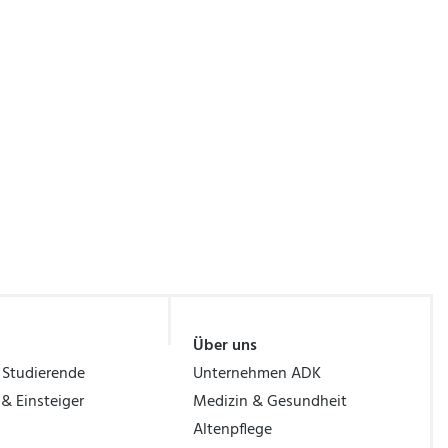
Über uns
 Studierende
Unternehmen ADK
 & Einsteiger
Medizin & Gesundheit
Altenpflege