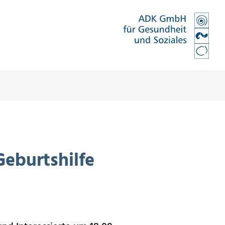
Geburtshilfe