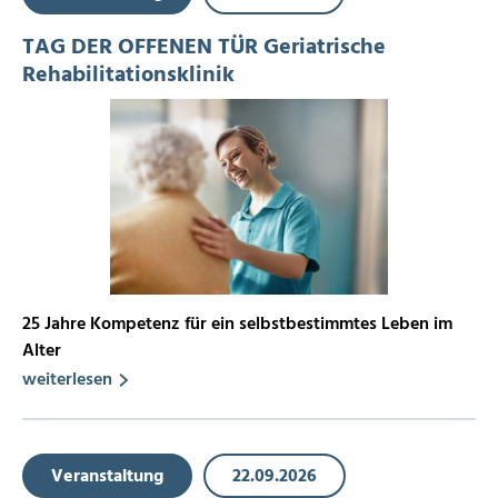
TAG DER OFFENEN TÜR Geriatrische
Rehabilitationsklinik
25 Jahre Kompetenz für ein selbstbestimmtes Leben im
Alter
weiterlesen
Veranstaltung
22.09.2026