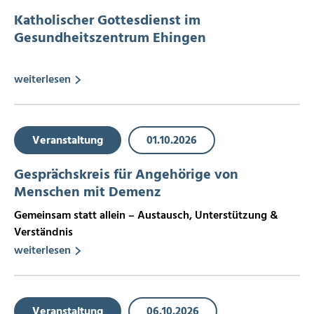
Katholischer Gottesdienst im
Gesundheitszentrum Ehingen
weiterlesen
Veranstaltung
01.10.2026
Gesprächskreis für Angehörige von
Menschen mit Demenz
Gemeinsam statt allein – Austausch, Unterstützung &
Verständnis
weiterlesen
Veranstaltung
06.10.2026