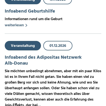
Infoabend Geburtshilfe
Informationen rund um die Geburt
weiterlesen
Veranstaltung
01.12.2026
Infoabend des Adipositas Netzwerk
Alb-Donau
Sie möchten unbedingt abnehmen, aber mit ein paar Kilos
ist es in Ihrem Fall nicht getan. Sie haben einen viel zu
großen Berg vor sich und keine Ahnung, wie und wo Sie
überhaupt anfangen sollen. Oder Sie haben schon viel zu
viele Diäten gemacht, wissen theoretisch alles über
Gewichtsverlust, kennen aber auch die Erfahrung des
Jojo-Effekts, der bei…