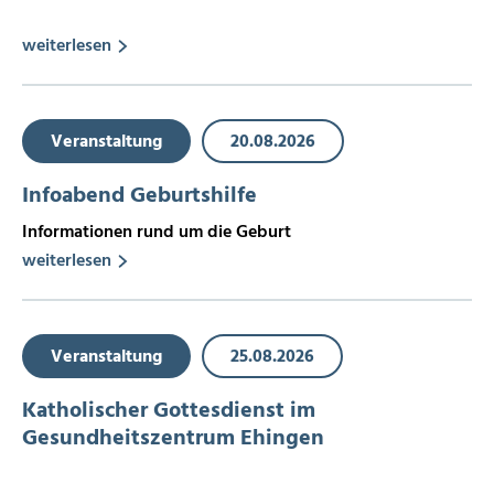
weiterlesen
Veranstaltung
20.08.2026
Infoabend Geburtshilfe
Informationen rund um die Geburt
weiterlesen
Veranstaltung
25.08.2026
Katholischer Gottesdienst im
Gesundheitszentrum Ehingen