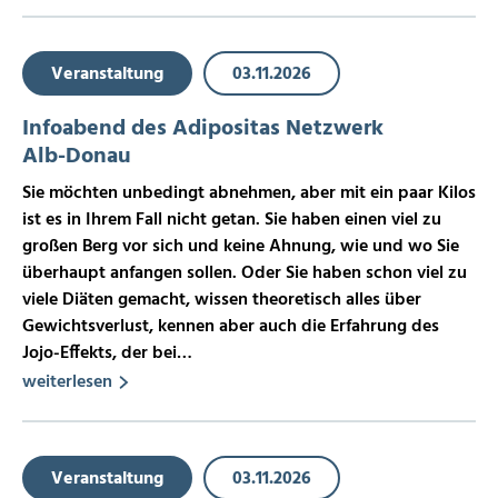
Veranstaltung
03.11.2026
Infoabend des Adipositas Netzwerk
Alb-Donau
Sie möchten unbedingt abnehmen, aber mit ein paar Kilos
ist es in Ihrem Fall nicht getan. Sie haben einen viel zu
großen Berg vor sich und keine Ahnung, wie und wo Sie
überhaupt anfangen sollen. Oder Sie haben schon viel zu
viele Diäten gemacht, wissen theoretisch alles über
Gewichtsverlust, kennen aber auch die Erfahrung des
Jojo-Effekts, der bei…
weiterlesen
Veranstaltung
03.11.2026