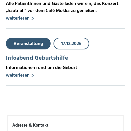
Alle PatientInnen und Gäste laden wir ein, das Konzert
„hautnah" vor dem Café Mokka zu genießen.
weiterlesen
Veranstaltung
17.12.2026
Infoabend Geburtshilfe
Informationen rund um die Geburt
weiterlesen
Adresse & Kontakt