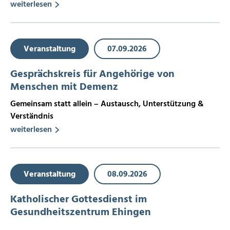
weiterlesen
Veranstaltung
07.09.2026
Gesprächskreis für Angehörige von
Menschen mit Demenz
Gemeinsam statt allein – Austausch, Unterstützung &
Verständnis
weiterlesen
Veranstaltung
08.09.2026
Katholischer Gottesdienst im
Gesundheitszentrum Ehingen