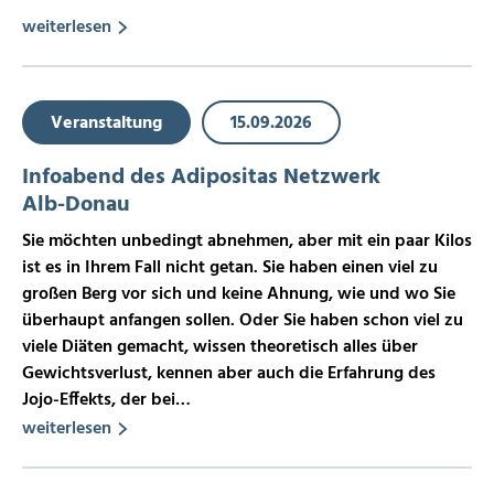
weiterlesen
Veranstaltung
15.09.2026
Infoabend des Adipositas Netzwerk
Alb-Donau
Sie möchten unbedingt abnehmen, aber mit ein paar Kilos
ist es in Ihrem Fall nicht getan. Sie haben einen viel zu
großen Berg vor sich und keine Ahnung, wie und wo Sie
überhaupt anfangen sollen. Oder Sie haben schon viel zu
viele Diäten gemacht, wissen theoretisch alles über
Gewichtsverlust, kennen aber auch die Erfahrung des
Jojo-Effekts, der bei…
weiterlesen