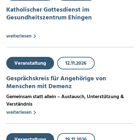
Katholischer Gottesdienst im
Gesundheitszentrum Ehingen
weiterlesen
Veranstaltung
12.11.2026
Gesprächskreis für Angehörige von
Menschen mit Demenz
Gemeinsam statt allein – Austausch, Unterstützung &
Verständnis
weiterlesen
Veranstaltung
19.11.2026