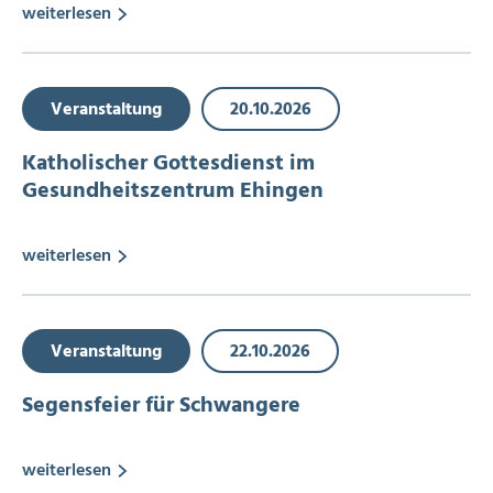
weiterlesen
Veranstaltung
20.10.2026
Katholischer Gottesdienst im
Gesundheitszentrum Ehingen
weiterlesen
Veranstaltung
22.10.2026
Segensfeier für Schwangere
weiterlesen