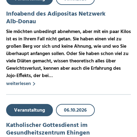
Infoabend des Adipositas Netzwerk
Alb-Donau
Sie möchten unbedingt abnehmen, aber mit ein paar Kilos
ist es in Ihrem Fall nicht getan. Sie haben einen viel zu
großen Berg vor sich und keine Ahnung, wie und wo Sie
überhaupt anfangen sollen. Oder Sie haben schon viel zu
viele Diäten gemacht, wissen theoretisch alles über
Gewichtsverlust, kennen aber auch die Erfahrung des
Jojo-Effekts, der bei…
weiterlesen
Veranstaltung
06.10.2026
Katholischer Gottesdienst im
Gesundheitszentrum Ehingen