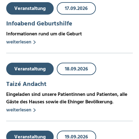
Veranstaltung
17.09.2026
Infoabend Geburtshilfe
Informationen rund um die Geburt
weiterlesen
Veranstaltung
18.09.2026
Taizé Andacht
Eingeladen sind unsere Patientinnen und Patienten, alle
Gäste des Hauses sowie die Ehinger Bevölkerung.
weiterlesen
Veranstaltung
19.09.2026