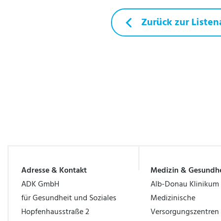
Zurück zur Listen
Adresse & Kontakt
Medizin & Gesundhe
ADK GmbH
Alb-Donau Klinikum
für Gesundheit und Soziales
Medizinische
Hopfenhausstraße 2
Versorgungszentren