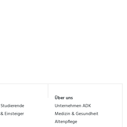
Über uns
 Studierende
Unternehmen ADK
 & Einsteiger
Medizin & Gesundheit
Altenpflege