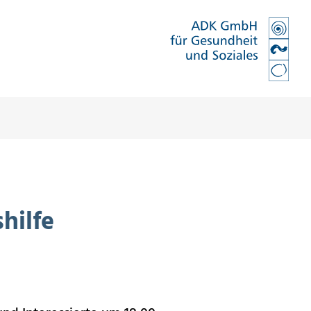
hilfe