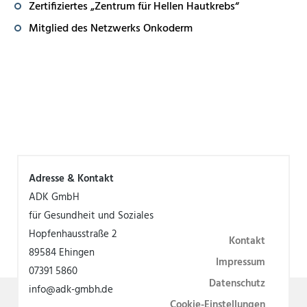
Zertifiziertes „Zentrum für Hellen Hautkrebs“
Mitglied des Netzwerks Onkoderm
Adresse & Kontakt
ADK GmbH
für Gesundheit und Soziales
Hopfenhausstraße 2
Kontakt
89584 Ehingen
Impressum
07391 5860
Datenschutz
info@adk-gmbh.de
Cookie-Einstellungen