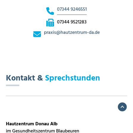
07344 9246551
07344 9521283
praxis
@
hautzentrum-da.de
Kontakt &
Sprechstunden
Hautzentrum Donau Alb
im Gesundheitszentrum Blaubeuren