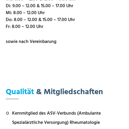
Di: 9.00 – 12.00 & 15.00 – 17.00 Uhr
Mi: 8.00 – 12.00 Uhr
Do: 8.00 – 12.00 & 15.00 – 17.00 Uhr
Fr: 8.00 – 12.00 Uhr
sowie nach Vereinbarung
Qualität
& Mitgliedschaften
Kernmitglied des ASV-Verbunds (Ambulante
Spezialärztliche Versorgung) Rheumatologie