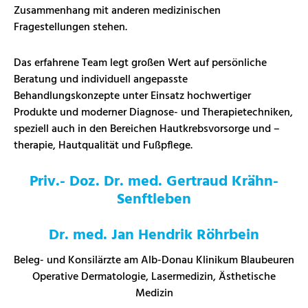
Zusammenhang mit anderen medizinischen
Fragestellungen stehen.
Das erfahrene Team legt großen Wert auf persönliche
Beratung und individuell angepasste
Behandlungskonzepte unter Einsatz hochwertiger
Produkte und moderner Diagnose- und Therapietechniken,
speziell auch in den Bereichen Hautkrebsvorsorge und –
therapie, Hautqualität und Fußpflege.
Priv.- Doz. Dr. med. Gertraud Krähn-
Senftleben
Dr. med. Jan Hendrik Röhrbein
Beleg- und Konsilärzte am Alb-Donau Klinikum Blaubeuren
Operative Dermatologie, Lasermedizin, Ästhetische
Medizin