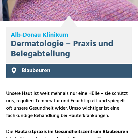
Alb-Donau Klinikum
Dermatologie – Praxis und
Belegabteilung
Blaubeuren
Unsere Haut ist weit mehr als nur eine Hülle – sie schützt
uns, reguliert Temperatur und Feuchtigkeit und spiegelt
oft unsere Gesundheit wider. Umso wichtiger ist eine
fachkundige Behandlung bei Hauterkrankungen.
Die
Hautarztpraxis im Gesundheitszentrum Blaubeuren