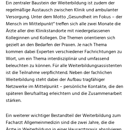
Ein zentraler Baustein der Weiterbildung ist zudem der
regelmäßige Austausch zwischen Klinik und ambulanter
Versorgung. Unter dem Motto „Gesundheit im Fokus – der
Mensch im Mittelpunkt“ treffen sich alle zwei Monate die
Ärzte aller drei Klinikstandorte mit niedergelassenen
Kolleginnen und Kollegen. Die Themen orientieren sich
gezielt an den Bedarfen der Praxen. Je nach Thema
kommen dabei Experten verschiedener Fachrichtungen zu
Wort, um ein Thema interdisziplinär und umfassend
beleuchten zu können. Für alle Weiterbildungsassistenten
ist die Teilnahme verpflichtend. Neben der fachlichen
Weiterbildung steht dabei der Aufbau tragfähiger
Netzwerke im Mittelpunkt – persönliche Kontakte, die den
späteren Berufsalltag erleichtern und die Zusammenarbeit
stärken.
Ein weiterer wichtiger Bestandteil der Weiterbildung zum
Facharzt Allgemeinmedizin sind die zwei Jahre, die die
Ärzte in Weiterbildung in einer Hausarztpraxis absolvieren.