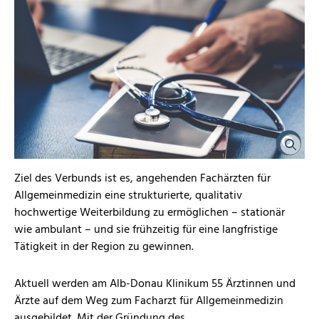
Ziel des Verbunds ist es, angehenden Fachärzten für
Allgemeinmedizin eine strukturierte, qualitativ
hochwertige Weiterbildung zu ermöglichen – stationär
wie ambulant – und sie frühzeitig für eine langfristige
Tätigkeit in der Region zu gewinnen.
Aktuell werden am Alb-Donau Klinikum 55 Ärztinnen und
Ärzte auf dem Weg zum Facharzt für Allgemeinmedizin
ausgebildet. Mit der Gründung des