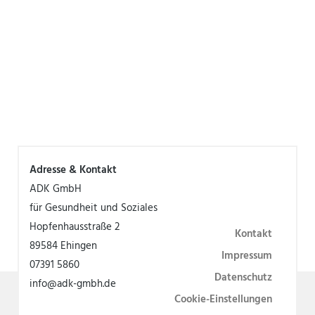
Adresse & Kontakt
ADK GmbH
für Gesundheit und Soziales
Hopfenhausstraße 2
Kontakt
89584 Ehingen
Impressum
07391 5860
Datenschutz
info@adk-gmbh.de
Cookie-Einstellungen