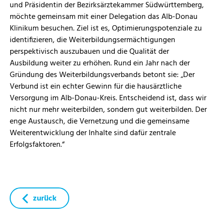
und Präsidentin der Bezirksärztekammer Südwürttemberg,
möchte gemeinsam mit einer Delegation das Alb-Donau
Klinikum besuchen. Ziel ist es, Optimierungspotenziale zu
identifizieren, die Weiterbildungsermächtigungen
perspektivisch auszubauen und die Qualität der
Ausbildung weiter zu erhöhen. Rund ein Jahr nach der
Gründung des Weiterbildungsverbands betont sie: „Der
Verbund ist ein echter Gewinn für die hausärztliche
Versorgung im Alb-Donau-Kreis. Entscheidend ist, dass wir
nicht nur mehr weiterbilden, sondern gut weiterbilden. Der
enge Austausch, die Vernetzung und die gemeinsame
Weiterentwicklung der Inhalte sind dafür zentrale
Erfolgsfaktoren.“
zurück