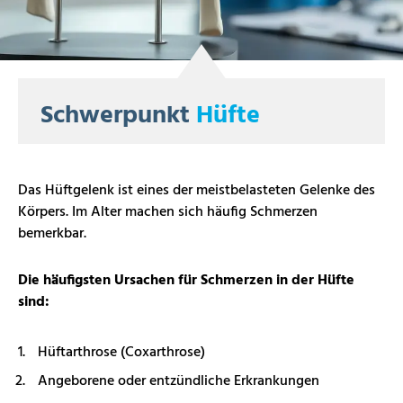
Schwerpunkt
Hüfte
Das Hüftgelenk ist eines der meistbelasteten Gelenke des
Körpers. Im Alter machen sich häufig Schmerzen
bemerkbar.
Die häufigsten Ursachen für Schmerzen in der Hüfte
sind:
Hüftarthrose (Coxarthrose)
Angeborene oder entzündliche Erkrankungen