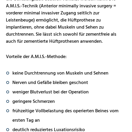
A.M.I.S.-Technik (Anterior minimally invasive surgery =
vorderer minimal invasiver Zugang seitlich zur
Leistenbeuge)
ermöglicht, die Hüftprothese zu
implantieren, ohne dabei Muskeln und Sehen zu
durchtrennen. Sie lässt sich sowohl für zementfreie als
auch für zementierte Hüftprothesen anwenden.
Vorteile der A.M.I.S.-Methode:
keine Durchtrennung von Muskeln und Sehnen
Nerven und Gefäße bleiben geschont
weniger Blutverlust bei der Operation
geringere Schmerzen
frühzeitige Vollbelastung des operierten Beines vom
ersten Tag an
deutlich reduziertes Luxationsrisiko