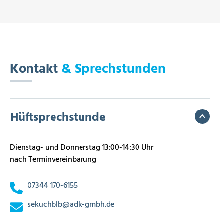
Kontakt
& Sprechstunden
Hüftsprechstunde
Dienstag- und Donnerstag 13:00-14:30 Uhr
nach Terminvereinbarung
07344 170-6155
sekuchblb
@
adk-gmbh.de