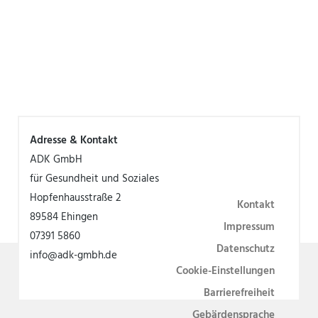
Adresse & Kontakt
ADK GmbH
für Gesundheit und Soziales
Hopfenhausstraße 2
Kontakt
89584 Ehingen
Impressum
07391 5860
Datenschutz
info@adk-gmbh.de
Cookie-Einstellungen
Barrierefreiheit
Gebärdensprache