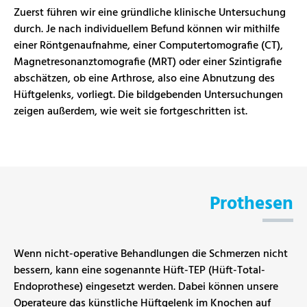
Zuerst führen wir eine gründliche klinische Untersuchung
durch. Je nach individuellem Befund können wir mithilfe
einer Röntgenaufnahme, einer Computertomografie (CT),
Magnetresonanztomografie (MRT) oder einer Szintigrafie
abschätzen, ob eine Arthrose, also eine Abnutzung des
Hüftgelenks, vorliegt. Die bildgebenden Untersuchungen
zeigen außerdem, wie weit sie fortgeschritten ist.
Prothesen
Wenn nicht-operative Behandlungen die Schmerzen nicht
bessern, kann eine sogenannte Hüft-TEP (Hüft-Total-
Endoprothese) eingesetzt werden. Dabei können unsere
Operateure das künstliche Hüftgelenk im Knochen auf