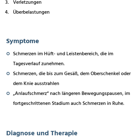
Verletzungen
Überbelastungen
Symptome
Schmerzen im Hüft- und Leistenbereich, die im
Tagesverlauf zunehmen.
Schmerzen, die bis zum Gesäß, dem Oberschenkel oder
dem Knie ausstrahlen
„Anlaufschmerz“ nach längeren Bewegungspausen, im
fortgeschrittenen Stadium auch Schmerzen in Ruhe.
Diagnose und Therapie