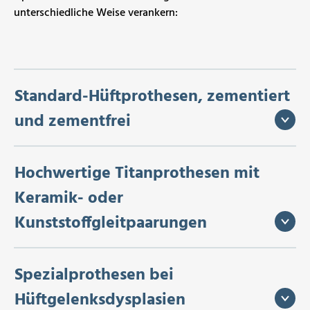
unterschiedliche Weise verankern:
Standard-Hüftprothesen, zementiert
und zementfrei
Hochwertige Titanprothesen mit
Keramik- oder
Kunststoffgleitpaarungen
Spezialprothesen bei
Hüftgelenksdysplasien