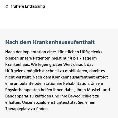
frühere Entlassung
Nach dem Krankenhausaufenthalt
Nach der Implantation eines künstlichen Hüftgelenks
bleiben unsere Patienten meist nur 4 bis 7 Tage im
Krankenhaus. Wir legen großen Wert darauf, das
Hüftgelenk möglichst schnell zu mobilisieren, damit es
nicht versteift. Nach dem Krankenhausaufenthalt erfolgt
eine ambulante oder stationäre Rehabilitation. Unsere
Physiotherapeuten helfen Ihnen dabei, Ihren Muskel- und
Bandapparat zu kräftigen und ihre Beweglichkeit zu
erhalten. Unser Sozialdienst unterstützt Sie, einen
Therapieplatz zu finden.