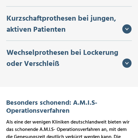
Kurzschaftprothesen bei jungen,
aktiven Patienten
Wechselprothesen bei Lockerung
oder Verschleiß
Besonders schonend: A.M.I.S-
Operationsverfahren
Als eine der wenigen Kliniken deutschlandweit bieten wir
das schonende A.M.I.S- Operationsverfahren an, mit dem
die Genesungszeit deutlich verkürzt werden kann. Die