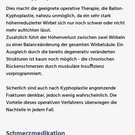
Dies macht die geeignete operative Therapie, die Ballon-
Kyphoplastie, nahezu unmöglich, da ein sehr stark
höhenreduzierter Wirbel sich nur noch schwer oder nicht
mehr aufrichten lässt.
Zusätzlich führt der Höhenverlust zwischen zwei Wirbeln
zu einer Balanceänderung der gesamten Wirbelsäule. Ein
Ausgleich durch die bereits degenerativ veränderten
Strukturen ist kaum noch möglich - die chronischen
Rückenschmerzen durch muskuläre Insuffizienz
vorprogrammiert.
Sicherlich sind auch nach Kyphoplastie angrenzende
Frakturen denkbar, jedoch wenig wahrscheinlich. Die
Vorteile dieses operativen Verfahrens überwiegen die
Nachteile in jedem Fall.
Schmerzmedikation