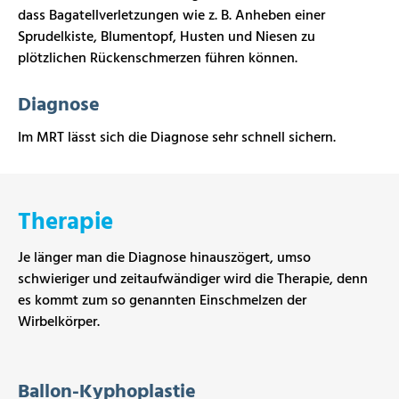
dass Bagatellverletzungen wie z. B. Anheben einer
Sprudelkiste, Blumentopf, Husten und Niesen zu
plötzlichen Rückenschmerzen führen können.
Diagnose
Im MRT lässt sich die Diagnose sehr schnell sichern.
Therapie
Je länger man die Diagnose hinauszögert, umso
schwieriger und zeitaufwändiger wird die Therapie, denn
es kommt zum so genannten Einschmelzen der
Wirbelkörper.
Ballon-Kyphoplastie