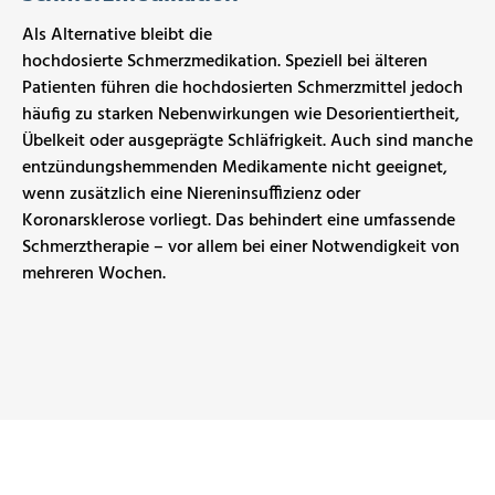
Als Alternative bleibt die
hochdosierte Schmerzmedikation. Speziell bei älteren
Patienten führen die hochdosierten Schmerzmittel jedoch
häufig zu starken Nebenwirkungen wie Desorientiertheit,
Übelkeit oder ausgeprägte Schläfrigkeit. Auch sind manche
entzündungshemmenden Medikamente nicht geeignet,
wenn zusätzlich eine Niereninsuffizienz oder
Koronarsklerose vorliegt. Das behindert eine umfassende
Schmerztherapie – vor allem bei einer Notwendigkeit von
mehreren Wochen.