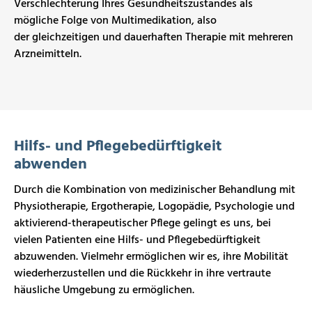
Verschlechterung Ihres Gesundheitszustandes als
mögliche Folge von Multimedikation, also
der
gleichzeitigen und dauerhaften Therapie mit mehreren
Arzneimitteln.
Hilfs- und Pflegebedürftigkeit
abwenden
Durch die Kombination von medizinischer Behandlung mit
Physiotherapie, Ergotherapie, Logopädie, Psychologie und
aktivierend-therapeutischer Pflege
gelingt es uns, bei
vielen Patienten eine Hilfs- und Pflegebedürftigkeit
abzuwenden. Vielmehr ermöglichen wir es, ihre Mobilität
wiederherzustellen und die Rückkehr in ihre vertraute
häusliche Umgebung zu ermöglichen.