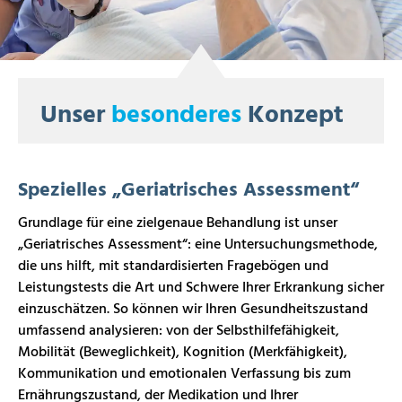
Unser
besonderes
Konzept
Spezielles „Geriatrisches Assessment“
Grundlage für eine zielgenaue Behandlung ist unser
„Geriatrisches Assessment“: eine Untersuchungsmethode,
die uns hilft, mit standardisierten Fragebögen und
Leistungstests die Art und Schwere Ihrer Erkrankung sicher
einzuschätzen. So können wir Ihren Gesundheitszustand
umfassend analysieren: von der Selbsthilfefähigkeit,
Mobilität (Beweglichkeit), Kognition (Merkfähigkeit),
Kommunikation und emotionalen Verfassung bis zum
Ernährungszustand, der Medikation und Ihrer