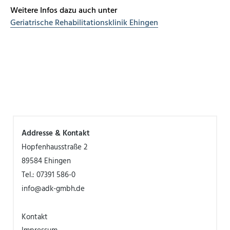
Weitere Infos dazu auch unter
Geriatrische Rehabilitationsklinik Ehingen
Addresse & Kontakt
Hopfenhausstraße 2
89584 Ehingen
Tel.: 07391 586-0
info@adk-gmbh.de
Kontakt