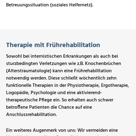
Betreuungssituation (soziales Helfernetz).
Therapie mit Frührehabilitation
Sowohl bei internistischen Erkrankungen als auch bei
sturzbedingten Verletzungen wie z.B. Knochenbrüchen
(Alterstraumatologie) kann eine Frührehabilitation
notwendig werden. Diese schließt w
öchentlich zehn
funktionelle Therapien in der Physiotherapie, Ergotherapie,
Logopädie, Psychologie und eine aktivierend-
therapeutische Pflege ein. So erhalten
auch schwer
betroffene Patienten die Chance auf eine
Anschlussrehabilitation.
Ein weiteres Augenmerk von uns: Wir vermeiden eine