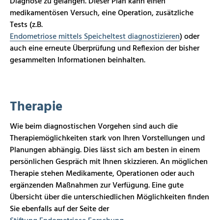
Diagnose zu gelangen. Dieser Plan kann einen
medikamentösen Versuch, eine Operation, zusätzliche
Tests
(z.B.
Endometriose mittels Speicheltest diagnostizieren
)
oder
auch eine erneute Überprüfung und Reflexion der bisher
gesammelten Informationen beinhalten.
Therapie
Wie beim diagnostischen Vorgehen sind auch die
Therapiemöglichkeiten stark von Ihren Vorstellungen und
Planungen abhängig. Dies lässt sich am besten in einem
persönlichen Gespräch mit Ihnen skizzieren. An möglichen
Therapie stehen Medikamente, Operationen oder auch
ergänzenden Maßnahmen zur Verfügung. Eine gute
Übersicht über die unterschiedlichen Möglichkeiten finden
Sie ebenfalls auf der Seite der