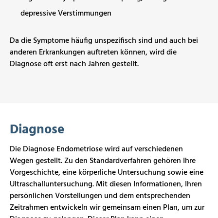
depressive Verstimmungen
Da die Symptome häufig unspezifisch sind und auch bei
anderen Erkrankungen auftreten können, wird die
Diagnose oft erst nach Jahren gestellt.
Diagnose
Die Diagnose Endometriose wird auf verschiedenen
Wegen gestellt. Zu den Standardverfahren gehören Ihre
Vorgeschichte, eine körperliche Untersuchung sowie eine
Ultraschalluntersuchung. Mit diesen Informationen, Ihren
persönlichen Vorstellungen und dem entsprechenden
Zeitrahmen entwickeln wir gemeinsam einen Plan, um zur