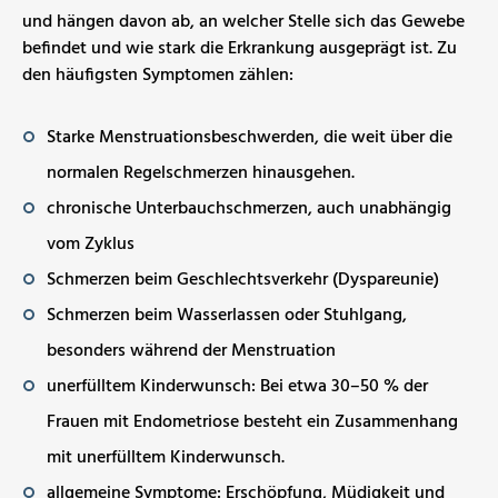
und hängen davon ab, an welcher Stelle sich das Gewebe
befindet und wie stark die Erkrankung ausgeprägt ist. Zu
den häufigsten Symptomen zählen:
Starke Menstruationsbeschwerden, die weit über die
normalen Regelschmerzen hinausgehen.
chronische Unterbauchschmerzen, auch unabhängig
vom Zyklus
Schmerzen beim Geschlechtsverkehr (Dyspareunie)
Schmerzen beim Wasserlassen oder Stuhlgang,
besonders während der Menstruation
unerfülltem Kinderwunsch: Bei etwa 30–50 % der
Frauen mit Endometriose besteht ein Zusammenhang
mit unerfülltem Kinderwunsch.
allgemeine Symptome: Erschöpfung, Müdigkeit und