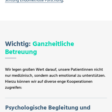
Stiftung Endometriose Forschung
.
Wichtig:
Ganzheitliche
Betreuung
Wir legen großen Wert darauf, unsere Patientinnen nicht
nur medizinisch, sondern auch emotional zu unterstützen.
Hierzu können wir auf diverse enge Kooperationen
zugreifen:
Psychologische Begleitung und