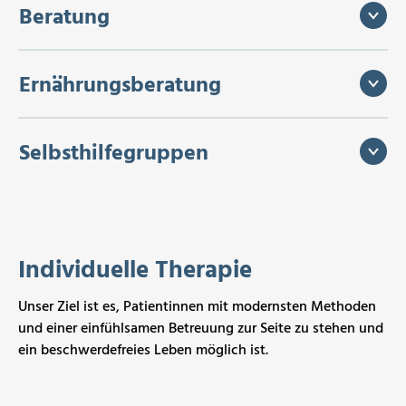
Beratung
Ernährungsberatung
Selbsthilfegruppen
Individuelle Therapie
Unser Ziel ist es, Patientinnen mit modernsten Methoden
und einer einfühlsamen Betreuung zur Seite zu stehen und
ein beschwerdefreies Leben möglich ist.