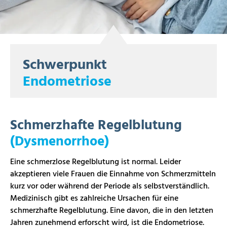
Schwerpunkt
Endometriose
Schmerzhafte Regelblutung
(Dysmenorrhoe)
Eine schmerzlose Regelblutung ist normal. Leider
akzeptieren viele Frauen die Einnahme von Schmerzmitteln
kurz vor oder während der Periode als selbstverständlich.
Medizinisch gibt es zahlreiche Ursachen für eine
schmerzhafte Regelblutung. Eine davon, die in den letzten
Jahren zunehmend erforscht wird, ist die Endometriose.