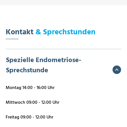
Kontakt
& Sprechstunden
Spezielle Endometriose-
Sprechstunde
Montag 14:00 - 16:00 Uhr
Mittwoch 09:00 - 12:00 Uhr
Freitag 09:00 - 12:00 Uhr