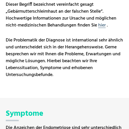
Dieser Begriff bezeichnet vereinfacht gesagt
„Gebärmutterschleimhaut an der falschen Stelle“.
Hochwertige Informationen zur Ursache und möglichen
nicht-medizinischen Behandlungen finden Sie
hier
.
Die Problematik der Diagnose ist international sehr ähnlich
und unterscheidet sich in der Herangehensweise. Gerne
besprechen wir mit Ihnen die Probleme, Erwartungen und
mögliche Lösungen. Hierbei beachten wir Ihre
Lebenssituation, Symptome und erhobenen
Untersuchungsbefunde.
Symptome
Die Anzeichen der Endometriose sind sehr unterschiedlich