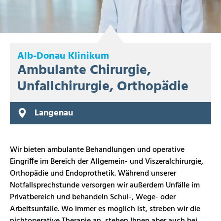
Alb-Donau Klinikum
Ambulante Chirurgie,
Unfallchirurgie, Orthopädie
Langenau
Wir bieten ambulante Behandlungen und operative
Eingriffe im Bereich der Allgemein- und Viszeralchirurgie,
Orthopädie und Endoprothetik. Während unserer
Notfallsprechstunde versorgen wir außerdem Unfälle im
Privatbereich und behandeln Schul-, Wege- oder
Arbeitsunfälle. Wo immer es möglich ist, streben wir die
nichtoperative Therapie an, stehen Ihnen aber auch bei