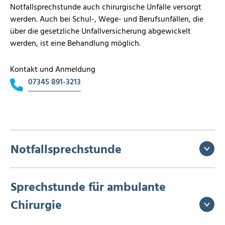
Notfallsprechstunde auch chirurgische Unfälle versorgt
werden. Auch bei Schul-, Wege- und Berufsunfällen, die
über die gesetzliche Unfallversicherung abgewickelt
werden, ist eine Behandlung möglich.
Kontakt und Anmeldung
07345 891-3213
Notfallsprechstunde
Sprechstunde für ambulante
Chirurgie