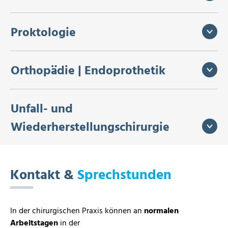
Proktologie
Orthopädie | Endoprothetik
Unfall- und
Wiederherstellungschirurgie
Kontakt &
Sprechstunden
In der chirurgischen Praxis können an
normalen
Arbeitstagen
in der