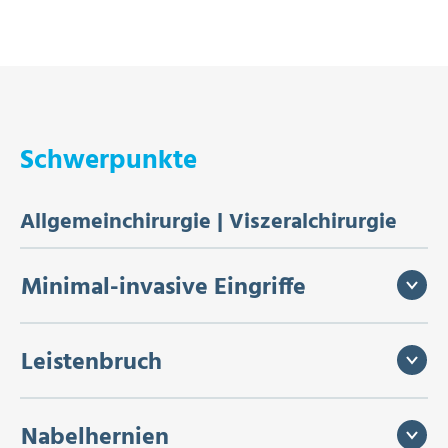
Schwerpunkte
Allgemeinchirurgie | Viszeralchirurgie
Minimal-invasive Eingriffe
Leistenbruch
Nabelhernien