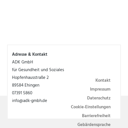
Adresse & Kontakt
ADK GmbH
für Gesundheit und Soziales
Hopfenhausstraße 2
Kontakt
89584 Ehingen
Impressum
07391 5860
Datenschutz
info@adk-gmbh.de
Cookie-Einstellungen
Barrierefreiheit
Gebärdensprache