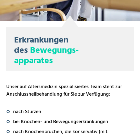
Erkrankungen
des
Bewegungs-
apparates
Unser auf Altersmedizin spezialisiertes Team steht zur
Anschlussheilbehandlung für Sie zur Verfügung:
nach Stürzen
bei Knochen- und Bewegungserkrankungen
nach Knochenbrüchen, die konservativ (mit