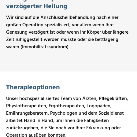
verzögerter Heilung
Wir sind auf die Anschlussheilbehandlung nach einer
großen Operation spezialisiert, vor allem wenn Ihre
Genesung verzögert ist oder wenn Ihr Körper über längere
Zeit ruhiggestellt werden musste oder sie bettlägerig
waren (Immobilitätssyndrom).
Therapieoptionen
Unser hochspezialisiertes Team von Ärzten, Pflegekräften,
Physiotherapeuten, Ergotherapeuten, Logopäden,
Ernährungsberatern, Psychologen und dem Sozialdienst
arbeitet Hand in Hand, um Ihnen die Fähigkeiten
zurückzugeben, die Sie noch vor Ihrer Erkrankung oder
Operation ausüben konnten.