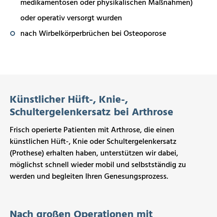
medikamentösen oder physikalischen Maßnahmen)
oder operativ versorgt wurden
nach Wirbelkörperbrüchen bei Osteoporose
Künstlicher Hüft-, Knie-,
Schultergelenkersatz bei Arthrose
Frisch operierte Patienten mit Arthrose, die einen
künstlichen Hüft-, Knie oder Schultergelenkersatz
(Prothese) erhalten haben, unterstützen wir dabei,
möglichst schnell wieder mobil und selbstständig zu
werden und begleiten Ihren Genesungsprozess.
Nach großen Operationen mit