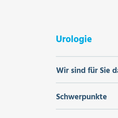
Urologie
Wir sind für Sie d
Schwerpunkte