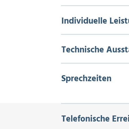
Individuelle Leis
Technische Ausst
Sprechzeiten
Telefonische Erre