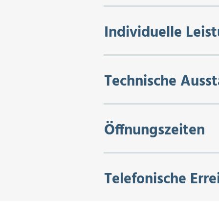
Individuelle Leis
Technische Ausst
Öffnungszeiten
Telefonische Erre