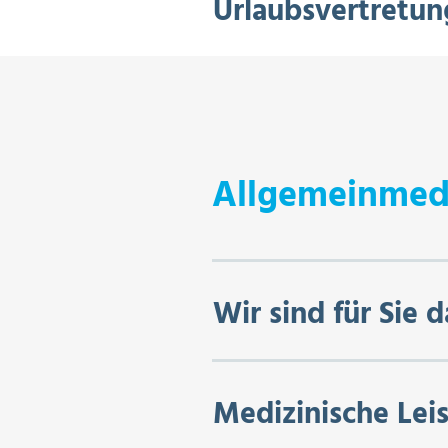
Urlaubsvertretun
Allgemeinmed
Wir sind für Sie d
Medizinische Lei