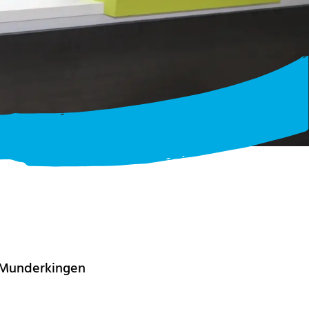
7 Munderkingen