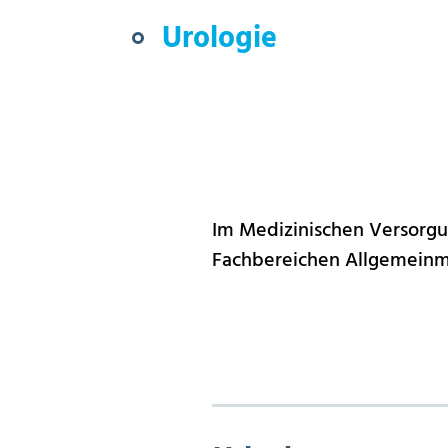
Urologie
Im Medizinischen Versorgu
Fachbereichen Allgemeinme