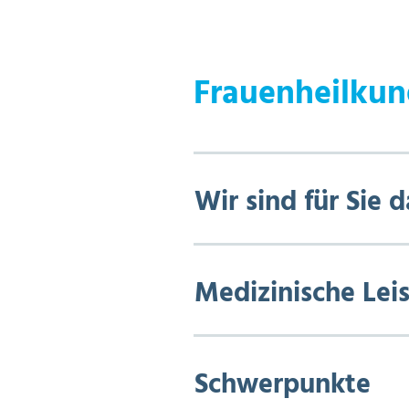
Frauenheilkun
Wir sind für Sie d
Medizinische Lei
Schwerpunkte