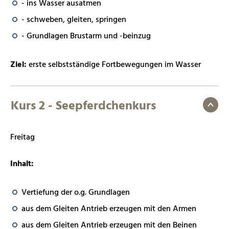
- ins Wasser ausatmen
- schweben, gleiten, springen
- Grundlagen Brustarm und -beinzug
Ziel:
erste selbstständige Fortbewegungen im Wasser
Kurs 2 - Seepferdchenkurs
Freitag
Inhalt:
Vertiefung der o.g. Grundlagen
aus dem Gleiten Antrieb erzeugen mit den Armen
aus dem Gleiten Antrieb erzeugen mit den Beinen