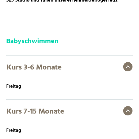
S29 Studio und füllen unseren Anmeldebogen aus.
Babyschwimmen
Kurs 3-6 Monate
Freitag
Kurs 7-15 Monate
Freitag