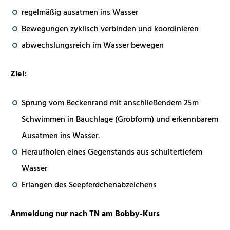
regelmäßig ausatmen ins Wasser
Bewegungen zyklisch verbinden und koordinieren
abwechslungsreich im Wasser bewegen
Ziel:
Sprung vom Beckenrand mit anschließendem 25m
Schwimmen in Bauchlage (Grobform) und erkennbarem
Ausatmen ins Wasser.
Heraufholen eines Gegenstands aus schultertiefem
Wasser
Erlangen des Seepferdchenabzeichens
Anmeldung nur nach TN am Bobby-Kurs