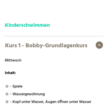
Kinderschwimmen
Kurs 1 - Bobby-Grundlagenkurs
Mittwoch
Inhalt:
- Spiele
- Wassergewöhnung
- Kopf unter Wasser, Augen öffnen unter Wasser