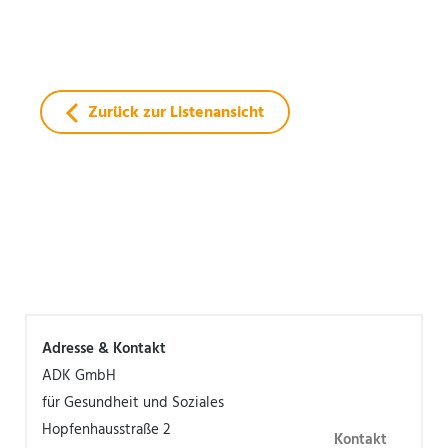
Zurück zur Listenansicht
Adresse & Kontakt
ADK GmbH
für Gesundheit und Soziales
Hopfenhausstraße 2
Kontakt