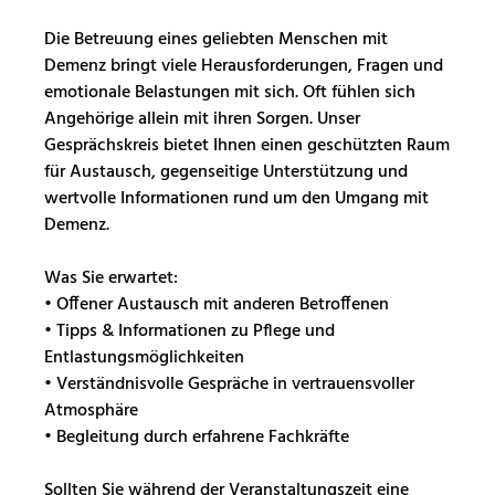
Die Betreuung eines geliebten Menschen mit
Demenz bringt viele Herausforderungen, Fragen und
emotionale Belastungen mit sich. Oft fühlen sich
Angehörige allein mit ihren Sorgen. Unser
Gesprächskreis bietet Ihnen einen geschützten Raum
für Austausch, gegenseitige Unterstützung und
wertvolle Informationen rund um den Umgang mit
Demenz.
Was Sie erwartet:
• Offener Austausch mit anderen Betroffenen
• Tipps & Informationen zu Pflege und
Entlastungsmöglichkeiten
• Verständnisvolle Gespräche in vertrauensvoller
Atmosphäre
• Begleitung durch erfahrene Fachkräfte
Sollten Sie während der Veranstaltungszeit eine