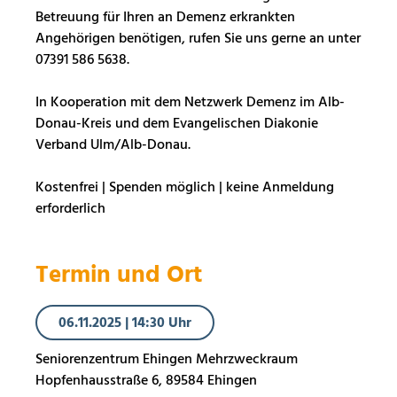
Betreuung für Ihren an Demenz erkrankten
Angehörigen benötigen, rufen Sie uns gerne an unter
07391 586 5638.
In Kooperation mit dem Netzwerk Demenz im Alb-
Donau-Kreis und dem Evangelischen Diakonie
Verband Ulm/Alb-Donau.
Kostenfrei | Spenden möglich | keine Anmeldung
erforderlich
Termin und Ort
06.11.2025
|
14:30 Uhr
Seniorenzentrum Ehingen Mehrzweckraum
Hopfenhausstraße 6, 89584 Ehingen